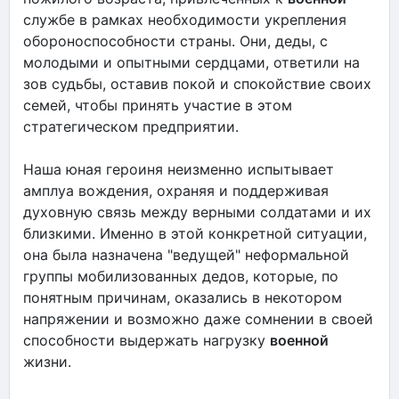
службе в рамках необходимости укрепления
обороноспособности страны. Они, деды, с
молодыми и опытными сердцами, ответили на
зов судьбы, оставив покой и спокойствие своих
семей, чтобы принять участие в этом
стратегическом предприятии.
Наша юная героиня неизменно испытывает
амплуа вождения, охраняя и поддерживая
духовную связь между верными солдатами и их
близкими. Именно в этой конкретной ситуации,
она была назначена "ведущей" неформальной
группы мобилизованных дедов, которые, по
понятным причинам, оказались в некотором
напряжении и возможно даже сомнении в своей
способности выдержать нагрузку
военной
жизни.