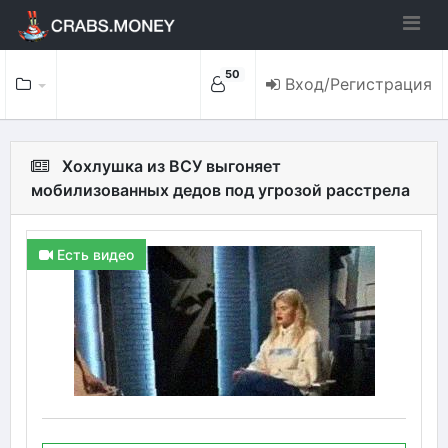
50
Вход/Регистрация
Хохлушка из ВСУ выгоняет
мобилизованных дедов под угрозой расстрела
Есть видео