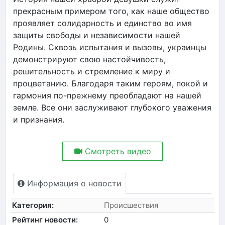
прекрасным примером того, как наше общество
проявляет солидарность и единство во имя
защиты свободы и независимости нашей
Родины. Сквозь испытания и вызовы, украинцы
демонстрируют свою настойчивость,
решительность и стремление к миру и
процветанию. Благодаря таким героям, покой и
гармония по-прежнему преобладают на нашей
земле. Все они заслуживают глубокого уважения
и признания.
Смотреть видео
Информация о новости
Категория:
Происшествия
Рейтинг новости:
0