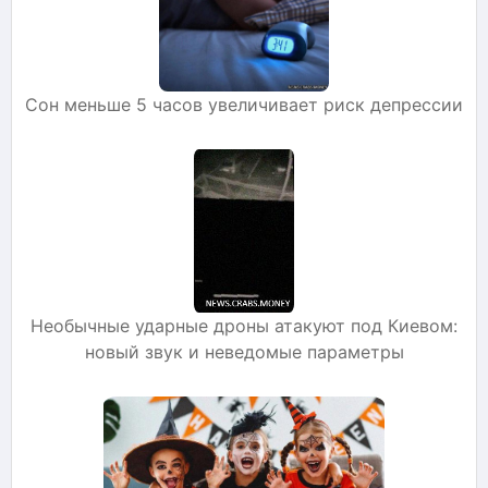
Сон меньше 5 часов увеличивает риск депрессии
Необычные ударные дроны атакуют под Киевом:
новый звук и неведомые параметры