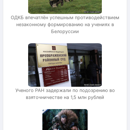
ОДКБ впечатлён успешным противодействием
незаконному формированию на учениях в
Белоруссии
Ученого РАН задержали по подозрению во
взяточничестве на 1,5 млн рублей