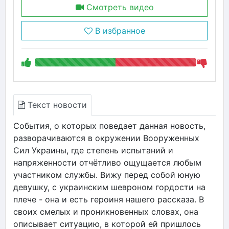
Смотреть видео
В избранное
Текст новости
События, о которых поведает данная новость,
разворачиваются в окружении Вооруженных
Сил Украины, где степень испытаний и
напряженности отчётливо ощущается любым
участником службы. Вижу перед собой юную
девушку, с украинским шевроном гордости на
плече - она и есть героиня нашего рассказа. В
своих смелых и проникновенных словах, она
описывает ситуацию, в которой ей пришлось