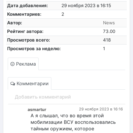
Дата добавления:
29 ноября 2023 в 16:15
Комментариев:
2
Автор:
News
Рейтинг автора:
73.00
Просмотров всего:
418
Просмотров за неделю:
1
Реклама
Комментарии
Добавить комментарий
asmartur
29 ноября 2023 в 16:16
А я слышал, что во время этой
мобилизации ВСУ воспользовались
тайным оружием, которое