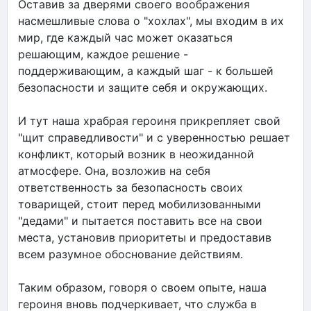
Оставив за дверями своего воображения
насмешливые слова о "хохлах", мы входим в их
мир, где каждый час может оказаться
решающим, каждое решение -
поддерживающим, а каждый шаг - к большей
безопасности и защите себя и окружающих.
И тут наша храбрая героиня прикрепляет свой
"щит справедливости" и с уверенностью решает
конфликт, который возник в неожиданной
атмосфере. Она, возложив на себя
ответственность за безопасность своих
товарищей, стоит перед мобилизованными
"дедами" и пытается поставить все на свои
места, установив приоритеты и предоставив
всем разумное обоснование действиям.
Таким образом, говоря о своем опыте, наша
героиня вновь подчеркивает, что служба в