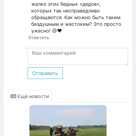
жалко этих бедных «дедов»,
которых так несправедливо
обращаются. Как можно быть таким
бездушным и жестоким? Это просто
ужасно! 😢❤️
Ответить
Отправить
Ещё новости