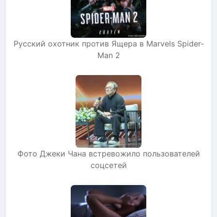
Русский охотник против Ящера в Marvels Spider-
Man 2
Фото Джеки Чана встревожило пользователей
соцсетей