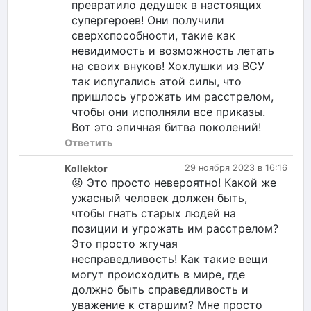
превратило дедушек в настоящих
супергероев! Они получили
сверхспособности, такие как
невидимость и возможность летать
на своих внуков! Хохлушки из ВСУ
так испугались этой силы, что
пришлось угрожать им расстрелом,
чтобы они исполняли все приказы.
Вот это эпичная битва поколений!
Ответить
Kollektor
29 ноября 2023 в 16:16
😡 Это просто невероятно! Какой же
ужасный человек должен быть,
чтобы гнать старых людей на
позиции и угрожать им расстрелом?
Это просто жгучая
несправедливость! Как такие вещи
могут происходить в мире, где
должно быть справедливость и
уважение к старшим? Мне просто