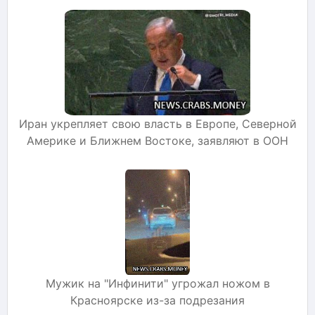
Иран укрепляет свою власть в Европе, Северной
Америке и Ближнем Востоке, заявляют в ООН
Мужик на "Инфинити" угрожал ножом в
Красноярске из-за подрезания