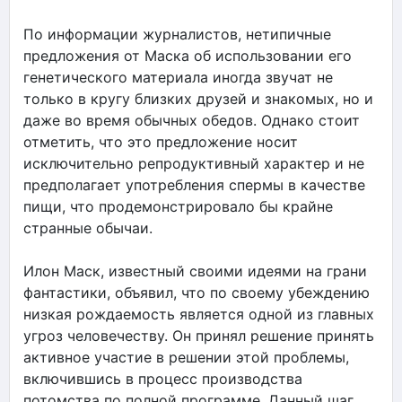
По информации журналистов, нетипичные
предложения от Маска об использовании его
генетического материала иногда звучат не
только в кругу близких друзей и знакомых, но и
даже во время обычных обедов. Однако стоит
отметить, что это предложение носит
исключительно репродуктивный характер и не
предполагает употребления спермы в качестве
пищи, что продемонстрировало бы крайне
странные обычаи.
Илон Маск, известный своими идеями на грани
фантастики, объявил, что по своему убеждению
низкая рождаемость является одной из главных
угроз человечеству. Он принял решение принять
активное участие в решении этой проблемы,
включившись в процесс производства
потомства по полной программе. Данный шаг