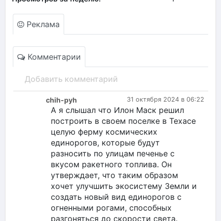
Реклама
Комментарии
Добавить комментарий
chih-pyh
31 октября 2024 в 06:22
А я слышал что Илон Маск решил
построить в своем поселке в Техасе
целую ферму космических
единорогов, которые будут
разносить по улицам печенье с
вкусом ракетного топлива. Он
утверждает, что таким образом
хочет улучшить экосистему Земли и
создать новый вид единорогов с
огненными рогами, способных
разгоняться до скорости света.