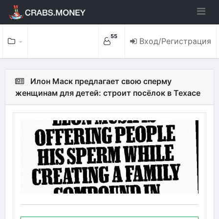
55
Вход/Регистрация
Илон Маск предлагает свою сперму
женщинам для детей: строит посёлок в Техасе