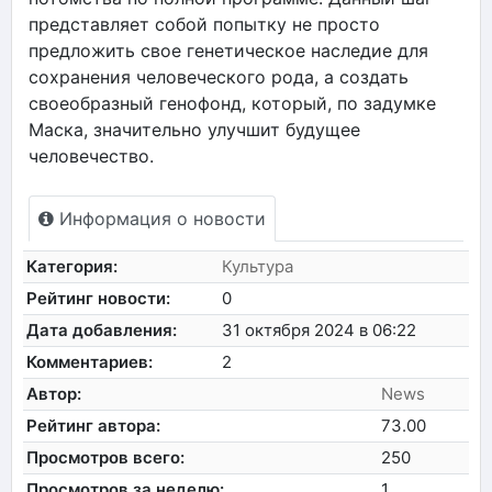
представляет собой попытку не просто
предложить свое генетическое наследие для
сохранения человеческого рода, а создать
своеобразный генофонд, который, по задумке
Маска, значительно улучшит будущее
человечество.
Информация о новости
Категория:
Культура
Рейтинг новости:
0
Дата добавления:
31 октября 2024 в 06:22
Комментариев:
2
Автор:
News
Рейтинг автора:
73.00
Просмотров всего:
250
Просмотров за неделю:
1