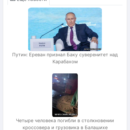
Путин: Ереван признал Баку суверенитет над
Карабахом
Четыре человека погибли в столкновении
кроссовера и грузовика в Балашихе