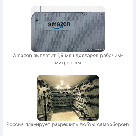
Amazon выплатит 1,9 млн долларов рабочим-
мигрантам
Россия планирует разрешить любую самооборону