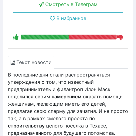
Смотреть в Телеграм
В избранное
Текст новости
В последние дни стали распространяться
утверждения о том, что известный
предприниматель и филантроп Илон Маск
поделился своим
намерением
оказать помощь
женщинам, желающим иметь его детей,
предлагая свою сперму для зачатия. И не просто
так, а в рамках смелого проекта по
строительству
целого поселка в Техасе,
предназначенного для будущего потомства.