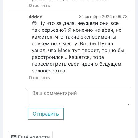
Ответить
ddddd
31 октября 2024 в 06:23
😳 Ну что за дела, неужели они все
так серьезно? Я конечно не врач, но
кажется, что такие эксперименты
совсем не к месту. Вот бы Путин
узнал, что Маск тут творит, точно бы
расстроился... Кажется, пора
пересмотреть свои идеи о будущем
человечества.
Ответить
Отправить
Ещё новости