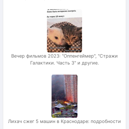
Вечер фильмов 2023: "Оппенгеймер", "Стражи
Галактики. Часть 3" и другие.
Лихач сжег 5 машин в Краснодаре: подробности