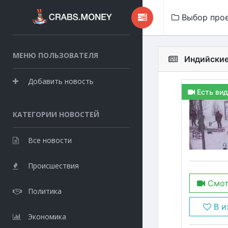
Выбор про
МЕНЮ ПОЛЬЗОВАТЕЛЯ
Индийские
Добавить новость
Есть вид
КАТЕГОРИИ НОВОСТЕЙ
Все новости
Происшествия
Смот
Политика
В и
Экономика