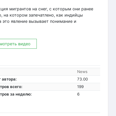
ция мигрантов на снег, с которым они ранее
, на котором запечатлено, как индийцы
на это явление вызывает понимание и
мотреть видео
News
 автора:
73.00
тров всего:
199
тров за неделю:
6