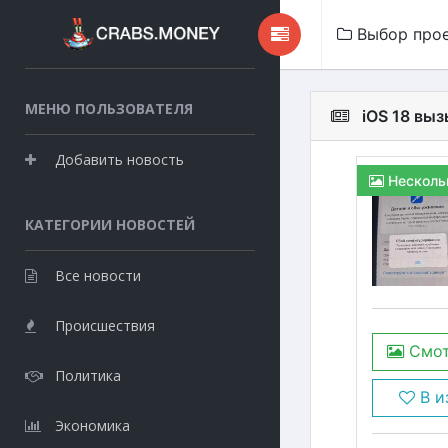
Выбор про
МЕНЮ ПОЛЬЗОВАТЕЛЯ
iOS 18 вы
Добавить новость
Несколь
КАТЕГОРИИ НОВОСТЕЙ
Все новости
Происшествия
Смот
Политика
В и
Экономика