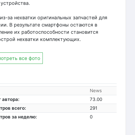
устройства.
из-за нехватки оригинальных запчастей для
ии. В результате смартфоны остаются в
ление их работоспособности становится
острой нехватки комплектующих.
отреть все фото
News
 автора:
73.00
тров всего:
291
тров за неделю:
0