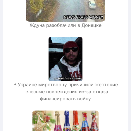
Ждуна разоблачили в Донецке
В Украине миротворцу причинили жестокие
телесные повреждения из-за отказа
финансировать войну