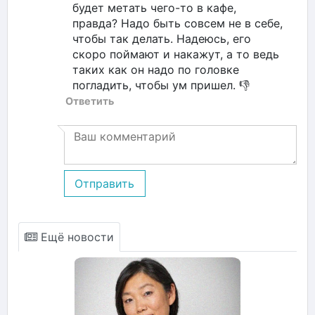
будет метать чего-то в кафе,
правда? Надо быть совсем не в себе,
чтобы так делать. Надеюсь, его
скоро поймают и накажут, а то ведь
таких как он надо по головке
погладить, чтобы ум пришел. 👎
Ответить
Отправить
Ещё новости