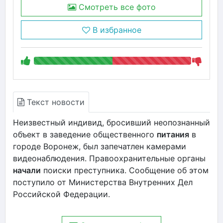
Смотреть все фото
В избранное
Текст новости
Неизвестный индивид, бросивший неопознанный
объект в заведение общественного
питания
в
городе Воронеж, был запечатлен камерами
видеонаблюдения. Правоохранительные органы
начали
поиски преступника. Сообщение об этом
поступило от Министерства Внутренних Дел
Российской Федерации.