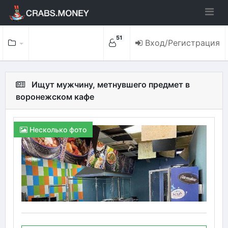
51
Вход/Регистрация
Ищут мужчину, метнувшего предмет в
воронежском кафе
Несколько фото