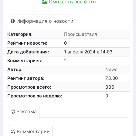
Смотреть все фото
Информация о новости
Категория:
Происшествия
Рейтинг новости:
0
Дата добавления:
1 апреля 2024 в 14:03
Комментариев:
2
Автор:
News
Рейтинг автора:
73.00
Просмотров всего:
336
Просмотров за неделю:
0
Реклама
Комментарии