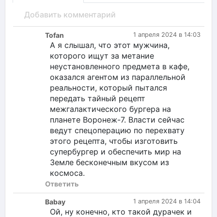
Добавить комментарий
Tofan
1 апреля 2024 в 14:03
А я слышал, что этот мужчина,
которого ищут за метание
неустановленного предмета в кафе,
оказался агентом из параллельной
реальности, который пытался
передать тайный рецепт
межгалактического бургера на
планете Воронеж-7. Власти сейчас
ведут спецоперацию по перехвату
этого рецепта, чтобы изготовить
супербургер и обеспечить мир на
Земле бесконечным вкусом из
космоса.
Ответить
Babay
1 апреля 2024 в 14:04
Ой, ну конечно, кто такой дурачек и