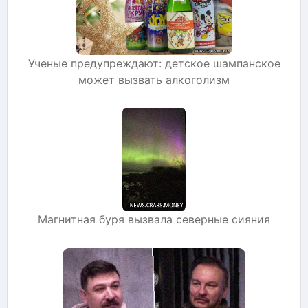
Ученые предупреждают: детское шампанское
может вызвать алкоголизм
Магнитная буря вызвала северные сияния