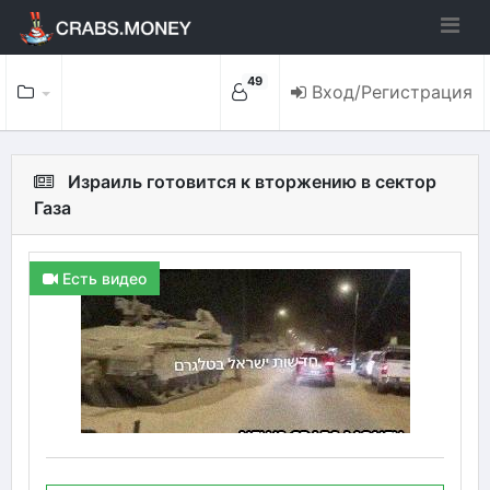
49
Вход/Регистрация
Израиль готовится к вторжению в сектор
Газа
Есть видео