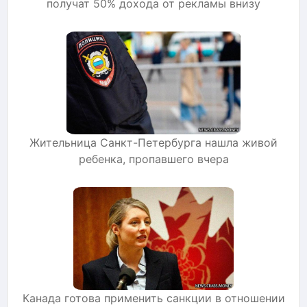
получат 50% дохода от рекламы внизу
Жительница Санкт-Петербурга нашла живой
ребенка, пропавшего вчера
Канада готова применить санкции в отношении