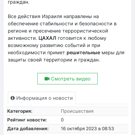
граждан.
Все действия Израиля направлены на
обеспечение стабильности и безопасности в
регионе и пресечение террористической
активности.
ЦАХАЛ
готовится к любому
возможному развитию событий и при
необходимости примет
решительные
меры для
защиты своей территории и граждан.
Смотреть видео
Информация о новости
Категория:
Происшествия
Рейтинг новости:
0
Дата добавления:
16 октября 2023 в 08:53