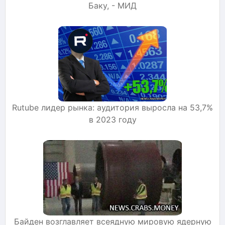
Баку, - МИД
Rutube лидер рынка: аудитория выросла на 53,7%
в 2023 году
Байден возглавляет всеядную мировую ядерную