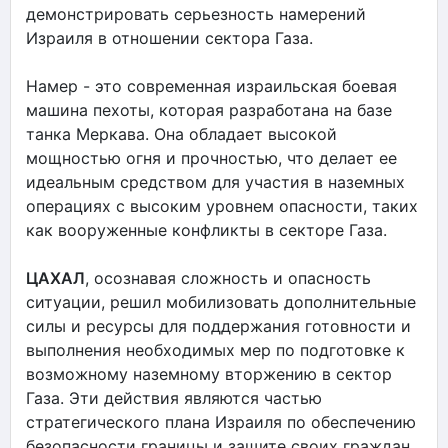
демонстрировать серьезность намерений
Израиля в отношении сектора Газа.
Намер - это современная израильская боевая
машина пехоты, которая разработана на базе
танка Меркава. Она обладает высокой
мощностью огня и прочностью, что делает ее
идеальным средством для участия в наземных
операциях с высоким уровнем опасности, таких
как вооруженные конфликты в секторе Газа.
ЦАХАЛ
, осознавая сложность и опасность
ситуации, решил мобилизовать дополнительные
силы и ресурсы для поддержания готовности и
выполнения необходимых мер по подготовке к
возможному наземному вторжению в сектор
Газа. Эти действия являются частью
стратегического плана Израиля по обеспечению
безопасности границы и защите своих граждан.