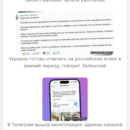
Украина готова отвечать на российские атаки в
зимний период, говорит Зеленский
В Телеграм вышла монетизация: админы каналов