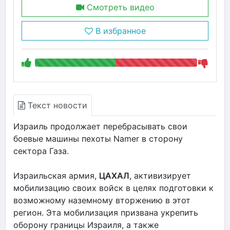
Смотреть видео
В избранное
Текст новости
Израиль продолжает перебрасывать свои
боевые машины пехоты Namer в сторону
сектора Газа.
Израильская армия,
ЦАХАЛ
, активизирует
мобилизацию своих войск в целях подготовки к
возможному наземному вторжению в этот
регион. Эта мобилизация призвана укрепить
оборону границы Израиля, а также