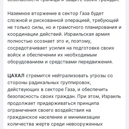
Наземное вторжение в сектор Газа будет
сложной и рискованной операцией, требующей
не только силы, но и грамотного планирования и
координации действий. Израильская армия
полностью осознает это и, поэтому,
сосредотачивает усилия на подготовке своих
войск и обеспечении их необходимым
оборудованием и средствами передвижения.
ЦАХАЛ
стремится нейтрализовать угрозы со
стороны радикальных группировок,
действующих в секторе Газа, и обеспечить
безопасность своих граждан. При этом, Израиль
продолжает придерживаться принципа
ограничения своего воздействия на
гражданское население и минимизации
количества жертв среди невооруженных