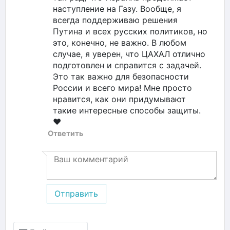
наступление на Газу. Вообще, я
всегда поддерживаю решения
Путина и всех русских политиков, но
это, конечно, не важно. В любом
случае, я уверен, что ЦАХАЛ отлично
подготовлен и справится с задачей.
Это так важно для безопасности
России и всего мира! Мне просто
нравится, как они придумывают
такие интересные способы защиты.
❤️
Ответить
Отправить