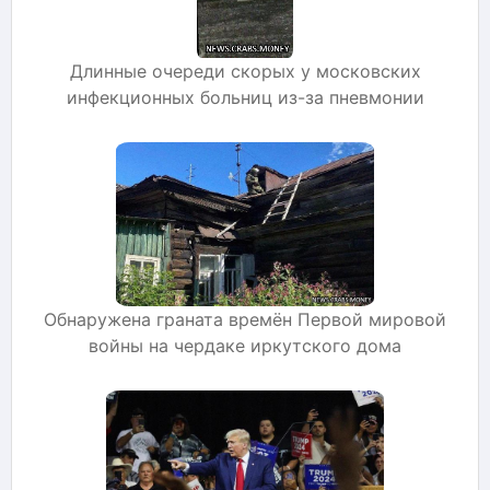
Длинные очереди скорых у московских
инфекционных больниц из-за пневмонии
Обнаружена граната времён Первой мировой
войны на чердаке иркутского дома