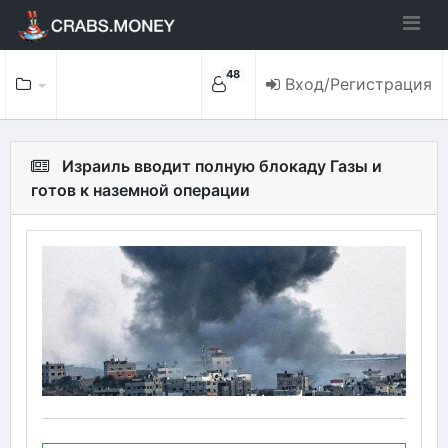
48
Вход/Регистрация
Израиль вводит полную блокаду Газы и
готов к наземной операции