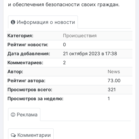
и обеспечения безопасности своих граждан.
Информация о новости
Категория:
Происшествия
Рейтинг новости:
0
Дата добавления:
21 октября 2023 в 17:38
Комментариев:
2
Автор:
News
Рейтинг автора:
73.00
Просмотров всего:
321
Просмотров за неделю:
1
Реклама
Комментарии