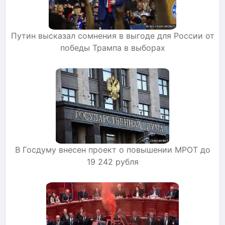
Путин высказал сомнения в выгоде для России от
победы Трампа в выборах
В Госдуму внесен проект о повышении МРОТ до
19 242 рубля