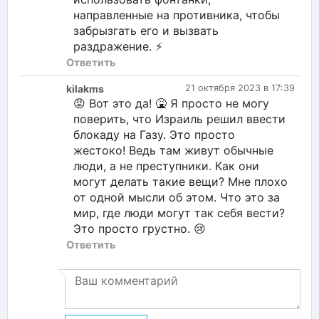
направленные на противника, чтобы
забрызгать его и вызвать
раздражение. ⚡️
Ответить
kilakms
21 октября 2023 в 17:39
😡 Вот это да! 🤮 Я просто не могу
поверить, что Израиль решил ввести
блокаду на Газу. Это просто
жестоко! Ведь там живут обычные
люди, а не преступники. Как они
могут делать такие вещи? Мне плохо
от одной мысли об этом. Что это за
мир, где люди могут так себя вести?
Это просто грустно. 😢
Ответить