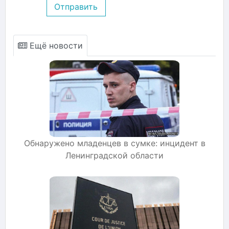
Отправить
Ещё новости
Обнаружено младенцев в сумке: инцидент в
Ленинградской области