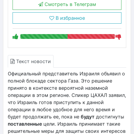
Смотреть в Телеграм
В избранное
Текст новости
Официальный представитель Израиля объявил о
полной блокаде сектора Газа. Это решение
принято в контексте вероятной наземной
операции в этом регионе. Спикер ЦАХАЛ заявил,
что Израиль готов приступить к данной
операции в любое удобное для него время и
будет продолжать ее, пока не
будут
достигнуты
поставленные
цели. Израиль принимает такие
решительные меры для защиты своих интересов