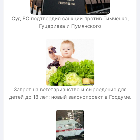
Суд ЕС подтвердил санкции против Тимченко,
Гуцериева и Пумянского
Запрет на вегетарианство и сыроедение для
детей до 18 лет: новый законопроект в Госдуме.