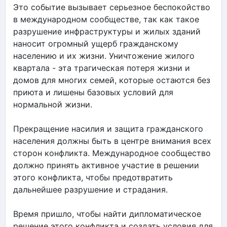
Это событие вызывает серьезное беспокойство
в международном сообществе, так как такое
разрушение инфраструктуры и жилых зданий
наносит огромный ущерб гражданскому
населению и их жизни. Уничтожение жилого
квартала - эта трагическая потеря жизни и
домов для многих семей, которые остаются без
приюта и лишены базовых условий для
нормальной жизни.
Прекращение насилия и защита гражданского
населения должны быть в центре внимания всех
сторон конфликта. Международное сообщество
должно принять активное участие в решении
этого конфликта, чтобы предотвратить
дальнейшее разрушение и страдания.
Время пришло, чтобы найти дипломатическое
решение этого конфликта и создать условия для