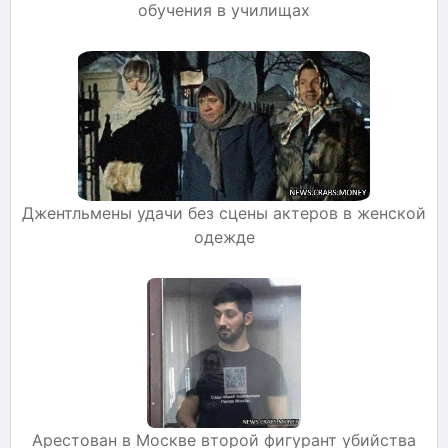
обучения в училищах
Джентльмены удачи без сцены актеров в женской
одежде
Арестован в Москве второй фигурант убийства