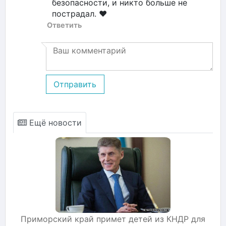
безопасности, и никто больше не
пострадал. ❤️
Ответить
Отправить
Ещё новости
Приморский край примет детей из КНДР для