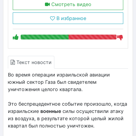
Смотреть видео
В избранное
Текст новости
Во время операции израильской авиации
южный сектор Газа был свидетелем
уничтожения целого квартала.
Это беспрецедентное событие произошло, когда
израильские
военные
силы осуществили атаку
из воздуха, в результате которой целый жилой
квартал был полностью уничтожен.