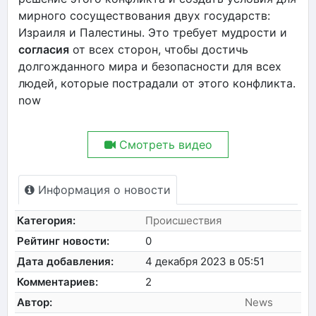
мирного сосуществования двух государств:
Израиля и Палестины. Это требует мудрости и
согласия
от всех сторон, чтобы достичь
долгожданного мира и безопасности для всех
людей, которые пострадали от этого конфликта.
now
Смотреть видео
Информация о новости
Категория:
Происшествия
Рейтинг новости:
0
Дата добавления:
4 декабря 2023 в 05:51
Комментариев:
2
Автор:
News