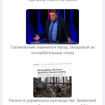
Сатановский извинился перед Захаровой за
оскорбительные слова
Раскол в украинском руководстве: Зеленский