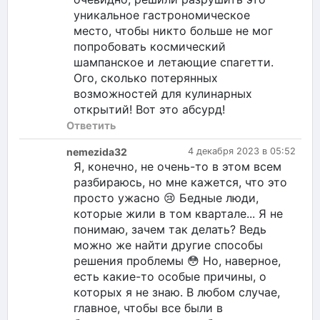
уникальное гастрономическое
место, чтобы никто больше не мог
попробовать космический
шампанское и летающие спагетти.
Ого, сколько потерянных
возможностей для кулинарных
открытий! Вот это абсурд!
Ответить
nemezida32
4 декабря 2023 в 05:52
Я, конечно, не очень-то в этом всем
разбираюсь, но мне кажется, что это
просто ужасно 😢 Бедные люди,
которые жили в том квартале... Я не
понимаю, зачем так делать? Ведь
можно же найти другие способы
решения проблемы 😳 Но, наверное,
есть какие-то особые причины, о
которых я не знаю. В любом случае,
главное, чтобы все были в