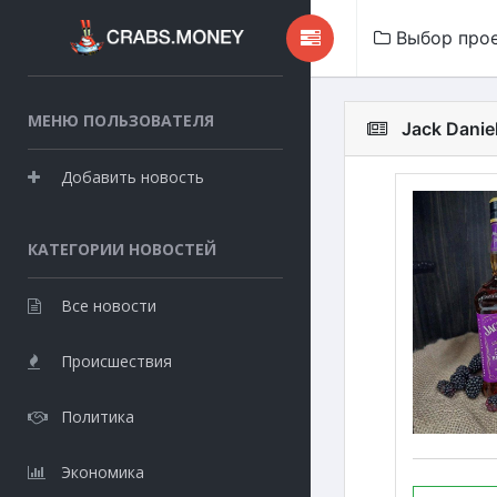
Выбор про
МЕНЮ ПОЛЬЗОВАТЕЛЯ
Jack Danie
Добавить новость
КАТЕГОРИИ НОВОСТЕЙ
Все новости
Происшествия
Политика
Экономика