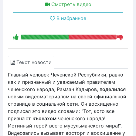
Смотреть видео
В избранное
Текст новости
Главный человек Чеченской Республики, равно
как и признанный и уважаемый правителем
чеченского народа, Рамзан Кадыров,
поделился
новым видеоматериалом на своей официальной
странице в социальной сети. Он восхищенно
подписал это видео словами: "Тот, кого все
признают
къонахом
чеченского народа!
Истинный герой всего мусульманского мира!".
Видеозапись вызывает восторг и восхищение у