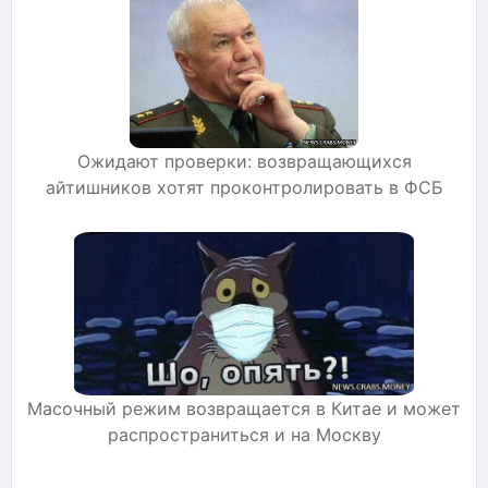
Ожидают проверки: возвращающихся
айтишников хотят проконтролировать в ФСБ
Масочный режим возвращается в Китае и может
распространиться и на Москву