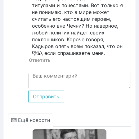
титулами и почестями. Вот только я
не понимаю, кто в мире может
считать его настоящим героем,
особенно вне Чечни? Но наверное,
любой политик найдёт своих
поклонников. Короче говоря,
Кадыров опять всем показал, что он
👎🤮, если спрашиваете меня.
Ответить
Отправить
Ещё новости