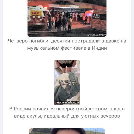
Четверо погибли, десятки пострадали в давке на
музыкальном фестивале в Индии
В России появился невероятный костюм-плед в
виде акулы, идеальный для уютных вечеров