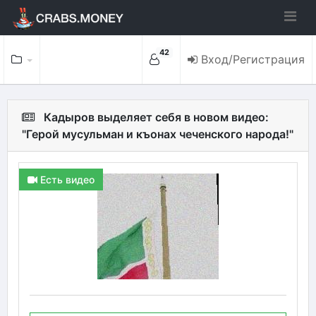
42
Вход/Регистрация
Кадыров выделяет себя в новом видео:
"Герой мусульман и къонах чеченского народа!"
Есть видео