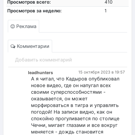
Просмотров всего:
410
Просмотров за неделю:
1
Реклама
Комментарии
Добавить комментарий
leadhunters
15 октября 2023 в 19:57
А я читал, что Кадыров опубликовал
новое видео, где он напугал всех
своими суперспособностями -
оказывается, он может
морфироваться в тигра и управлять
погодой! На записи видно, как он
спокойно прогуливается по столице
Чечни, мигает глазами и все вокруг
меняется - дождь становится