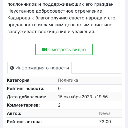
поклонников и поддерживающих его граждан.
Неустанное добросовестное стремление
Кадырова к благополучию своего народа и его
преданность исламским ценностям поистине
заслуживает восхищения и уважения.
Смотреть видео
Информация о новости
Категория:
Политика
Рейтинг новости:
0
Дата добавления:
15 октября 2023 в 19:56
Комментариев:
2
Автор:
News
Рейтинг автора:
73.00