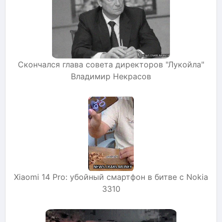
Скончался глава совета директоров "Лукойла"
Владимир Некрасов
Xiaomi 14 Pro: убойный смартфон в битве с Nokia
3310