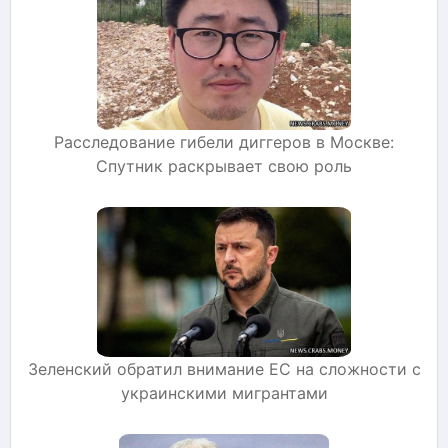
Расследование гибели диггеров в Москве:
Спутник раскрывает свою роль
Зеленский обратил внимание ЕС на сложности с
украинскими мигрантами