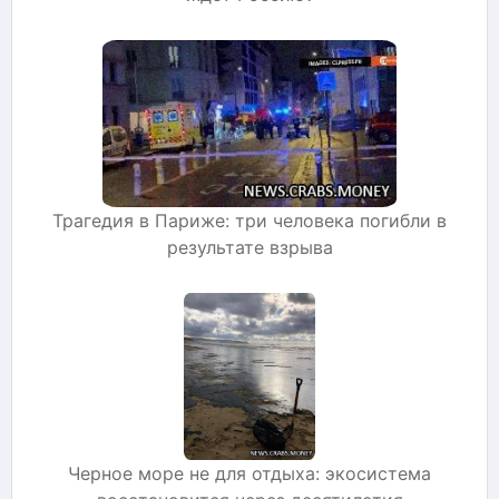
Трагедия в Париже: три человека погибли в
результате взрыва
Черное море не для отдыха: экосистема