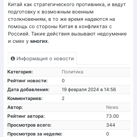
Китай как стратегического противника, и ведут
подготовку к возможным военным
столкновениям, в то же время надеются на
помощь со стороны Китая в конфликтах с
Россией. Такие действия вызывают недоумение
и смех у
многих
.
Информация о новости
Категория:
Политика
Рейтинг новости:
0
Дата добавления:
19 февраля 2024 в 14:56
Комментариев:
2
Автор:
News
Рейтинг автора:
73.00
Просмотров всего:
344
Просмотров за неделю:
0