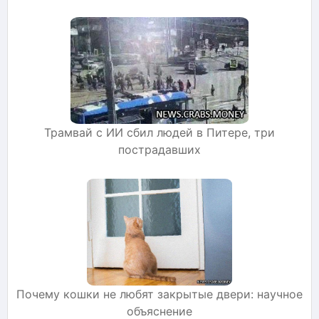
Трамвай с ИИ сбил людей в Питере, три
пострадавших
Почему кошки не любят закрытые двери: научное
объяснение