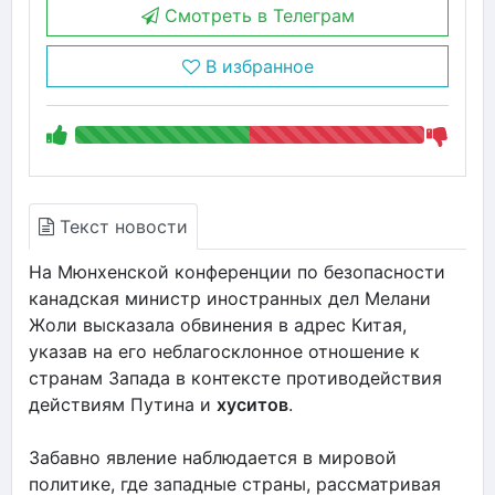
Смотреть в Телеграм
В избранное
Текст новости
На Мюнхенской конференции по безопасности
канадская министр иностранных дел Мелани
Жоли высказала обвинения в адрес Китая,
указав на его неблагосклонное отношение к
странам Запада в контексте противодействия
действиям Путина и
хуситов
.
Забавно явление наблюдается в мировой
политике, где западные страны, рассматривая