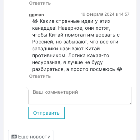
Ответить
ggman
19 февраля 2024 в 14:57
😂 Какие странные идеи у этих
канадцев! Наверное, они хотят,
чтобы Китай помогал им воевать с
Россией, но забывают, что все эти
западники называют Китай
противником. Логика какая-то
несуразная, я лучше не буду
разбираться, а просто посмеюсь 😂
Ответить
Отправить
Ещё новости