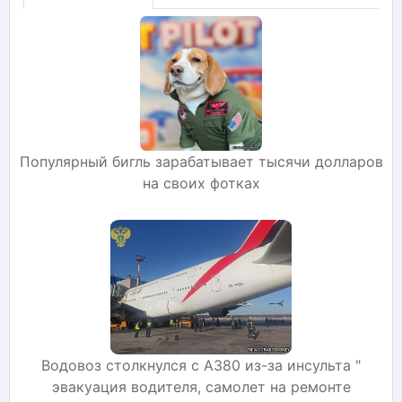
Популярный бигль зарабатывает тысячи долларов
на своих фотках
Водовоз столкнулся с A380 из-за инсульта "
эвакуация водителя, самолет на ремонте