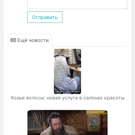
Отправить
Ещё новости
Козьи волосы: новая услуга в салонах красоты