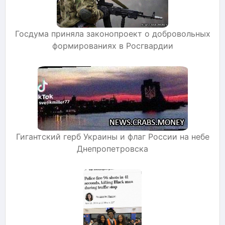
Госдума приняла законопроект о добровольных
формированиях в Росгвардии
Гигантский герб Украины и флаг России на небе
Днепропетровска