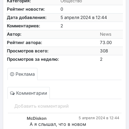
Категория:
Общество
Рейтинг новости:
0
Дата добавления:
5 апреля 2024 в 12:44
Комментариев:
2
Автор:
News
Рейтинг автора:
73.00
Просмотров всего:
308
Просмотров за неделю:
2
Реклама
Комментарии
Добавить комментарий
McDiskon
5 апреля 2024 в 12:44
А я слышал, что в новом