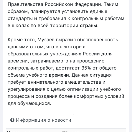
Правительства Российской Федерации. Таким
образом, планируется установить единые
стандарты и требования к контрольным работам
в школах по всей территории
страны
.
Кроме того, Музаев выразил обеспокоенность
данными о том, что в некоторых
образовательных учреждениях России доля
времени, затрачиваемого на проведение
контрольных работ, достигает 35% от общего
объема учебного
времени
. Данная ситуация
требует внимательного вмешательства и
урегулирования с целью оптимизации учебного
процесса и создания более комфортных условий
для обучающихся.
Информация о новости