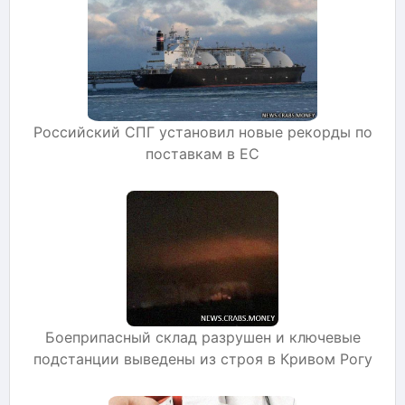
Российский СПГ установил новые рекорды по
поставкам в ЕС
Боеприпасный склад разрушен и ключевые
подстанции выведены из строя в Кривом Рогу