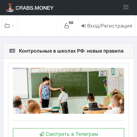
50
Вход/Регистрация
Контрольные в школах РФ: новые правила
Смотреть в Телеграм