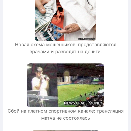
Новая схема мошенников: представляются
врачами и разводят на деньги.
Сбой на платном спортивном канале: трансляция
матча не состоялась