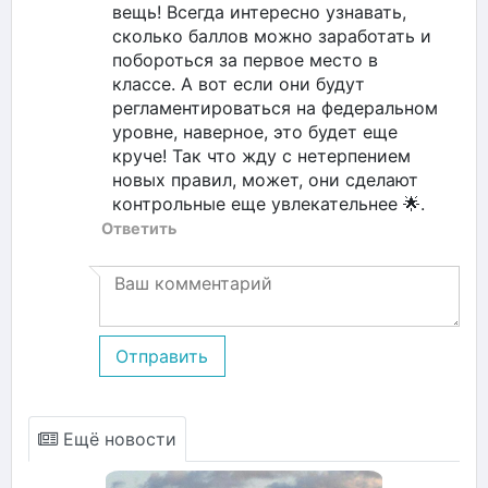
вещь! Всегда интересно узнавать,
сколько баллов можно заработать и
побороться за первое место в
классе. А вот если они будут
регламентироваться на федеральном
уровне, наверное, это будет еще
круче! Так что жду с нетерпением
новых правил, может, они сделают
контрольные еще увлекательнее 🌟.
Ответить
Отправить
Ещё новости