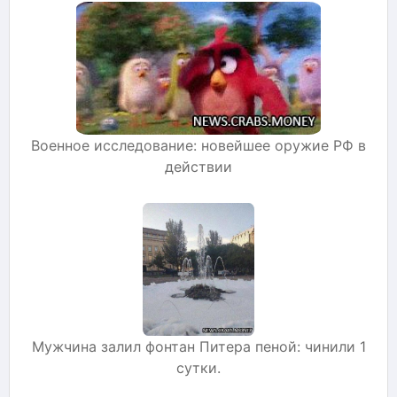
Военное исследование: новейшее оружие РФ в
действии
Мужчина залил фонтан Питера пеной: чинили 1
сутки.