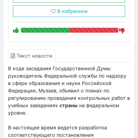
В избранное
Текст новости
В ходе заседания Государственной Думы
руководитель Федеральной службы по надзору
в сфере образования и науки Российской
Федерации, Музаев, объявил о планах по
регулированию проведения контрольных работ в
учебных заведениях
страны
на федеральном
уровне.
В настоящее время ведется разработка
соответствующего постановления