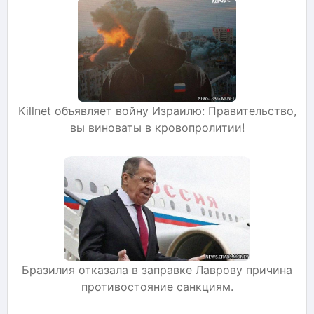
Killnet объявляет войну Израилю: Правительство,
вы виноваты в кровопролитии!
Бразилия отказала в заправке Лаврову причина
противостояние санкциям.