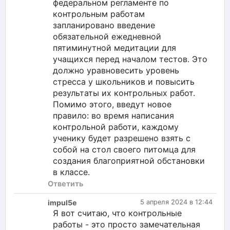
федеральном регламенте по
контрольным работам
запланировано введение
обязательной ежедневной
пятиминутной медитации для
учащихся перед началом тестов. Это
должно уравновесить уровень
стресса у школьников и повысить
результаты их контрольных работ.
Помимо этого, введут новое
правило: во время написания
контрольной работи, каждому
ученику будет разрешено взять с
собой на стол своего питомца для
создания благоприятной обстановки
в классе.
Ответить
impul5e
5 апреля 2024 в 12:44
Я вот считаю, что контрольные
работы - это просто замечательная