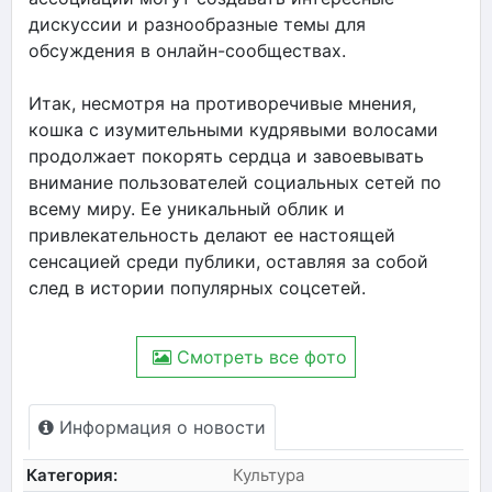
дискуссии и разнообразные темы для
обсуждения в онлайн-сообществах.
Итак, несмотря на противоречивые мнения,
кошка с изумительными кудрявыми волосами
продолжает покорять сердца и завоевывать
внимание пользователей социальных сетей по
всему миру. Ее уникальный облик и
привлекательность делают ее настоящей
сенсацией среди публики, оставляя за собой
след в истории популярных соцсетей.
Смотреть все фото
Информация о новости
Категория:
Культура