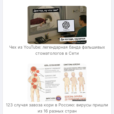
Чех из YouTube: легендарная банда фальшивых
стоматологов в Сети
123 случая завоза кори в Россию: вирусы пришли
из 16 разных стран