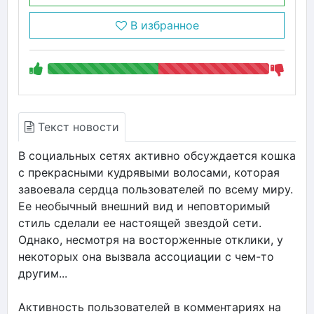
В избранное
Текст новости
В социальных сетях активно обсуждается кошка
с прекрасными кудрявыми волосами, которая
завоевала сердца пользователей по всему миру.
Ее необычный внешний вид и неповторимый
стиль сделали ее настоящей звездой сети.
Однако, несмотря на восторженные отклики, у
некоторых она вызвала ассоциации с чем-то
другим...
Активность пользователей в комментариях на