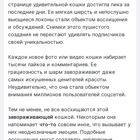
странице удивительной кошки достигла пика за
последние дни. Ее мягкая шерсть и непослушно
вьющиеся локоны стали объектом восхищения
и обсуждений. Снимки этого пушистого
создания не перестают удивлять подписчиков
своей уникальностью.
Каждое новое фото или видео кошки набирает
тысячи лайков и комментариев. Ее
грациозность и шарм завораживают даже
самых искушенных ценителей красоты.
Неудивительно, что она стала объектом
внимания миллионов пользователей соцсетей.
Тем не менее, не все восхищаются этой
завораживающей
кошкой. Некоторым она
напоминает
что-то
совсем иное, что вызывает у
них неоднозначные эмоции. Подобные
ассоциации могут создавать интересные