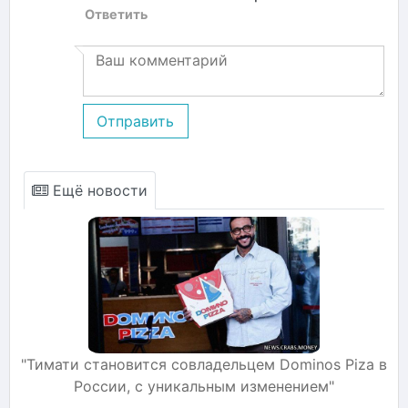
Ответить
Отправить
Ещё новости
"Тимати становится совладельцем Dominos Piza в
России, с уникальным изменением"