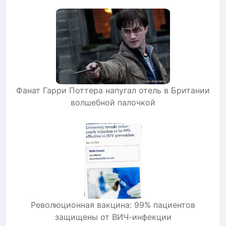
Фанат Гарри Поттера напугал отель в Британии
волшебной палочкой
Революционная вакцина: 99% пациентов
защищены от ВИЧ-инфекции