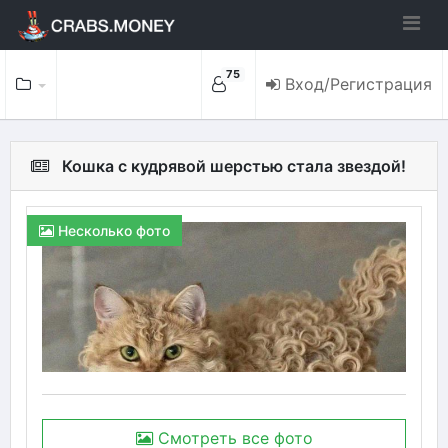
75
Вход/Регистрация
Кошка с кудрявой шерстью стала звездой!
Несколько фото
Смотреть все фото