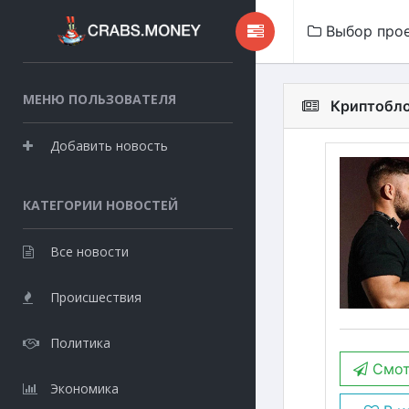
Выбор про
МЕНЮ ПОЛЬЗОВАТЕЛЯ
Криптоблох
Добавить новость
КАТЕГОРИИ НОВОСТЕЙ
Все новости
Происшествия
Политика
Смот
Экономика