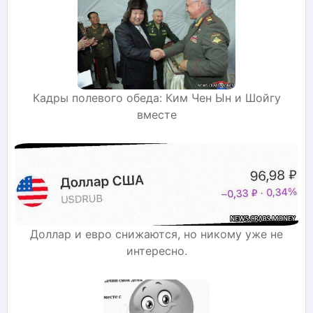
Кадры полевого обеда: Ким Чен Ын и Шойгу
вместе
Доллар и евро снижаются, но никому уже не
интересно.