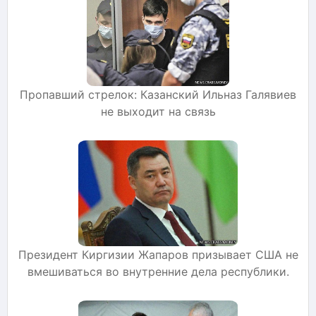
Пропавший стрелок: Казанский Ильназ Галявиев
не выходит на связь
Президент Киргизии Жапаров призывает США не
вмешиваться во внутренние дела республики.