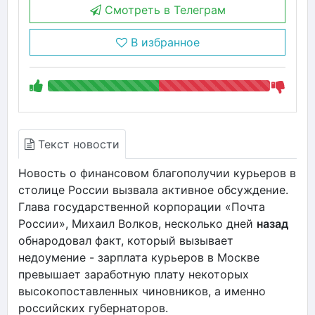
Смотреть в Телеграм
В избранное
Текст новости
Новость о финансовом благополучии курьеров в
столице России вызвала активное обсуждение.
Глава государственной корпорации «Почта
России», Михаил Волков, несколько дней
назад
обнародовал факт, который вызывает
недоумение - зарплата курьеров в Москве
превышает заработную плату некоторых
высокопоставленных чиновников, а именно
российских губернаторов.