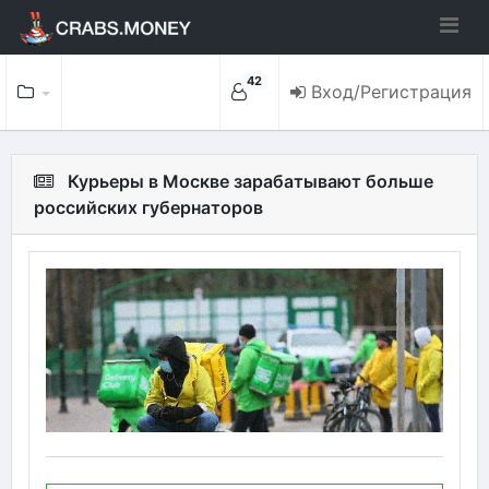
42
Вход/Регистрация
Курьеры в Москве зарабатывают больше
российских губернаторов