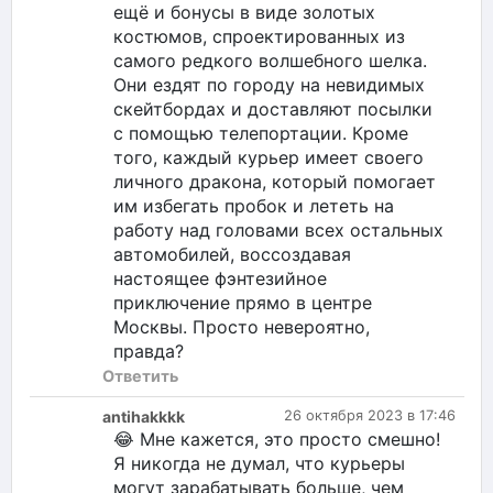
ещё и бонусы в виде золотых
костюмов, спроектированных из
самого редкого волшебного шелка.
Они ездят по городу на невидимых
скейтбордах и доставляют посылки
с помощью телепортации. Кроме
того, каждый курьер имеет своего
личного дракона, который помогает
им избегать пробок и лететь на
работу над головами всех остальных
автомобилей, воссоздавая
настоящее фэнтезийное
приключение прямо в центре
Москвы. Просто невероятно,
правда?
Ответить
antihakkkk
26 октября 2023 в 17:46
😂 Мне кажется, это просто смешно!
Я никогда не думал, что курьеры
могут зарабатывать больше, чем