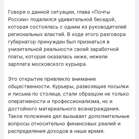
Говоря о данной ситуации, глава «Почты
России» поделился удивительной беседой,
которая состоялась с одним из руководителей
региональных властей. В ходе этого разговора
губернатор принужден был признаться в
унизительной реальности своей заработной
платы, которая оказалась ниже, нежели
зарплата московского курьера.
Это открытие привлекло внимание
общественности. Курьеры, развозящие посылки
и письма по столице, стали образцом не только
оперативности и профессионализма, но и
достойного материального вознаграждения.
Такое положение дел вызывает дополнительные
вопросы относительно финансовых реалий и
распределения доходов в наше время.