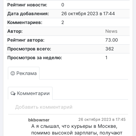
Рейтинг новости:
0
Дата добавления:
26 октября 2023 в 17:44
Комментариев:
2
Автор:
News
Рейтинг автора:
73.00
Просмотров всего:
362
Просмотров за неделю:
1
Реклама
Комментарии
Добавить комментарий
bkbowner
26 октября 2023 в 17:45
А я слышал, что курьеры в Москве,
помимо высокой зарплаты, получают