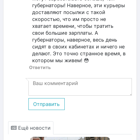
губернаторы! Наверное, эти курьеры
доставляют посылки с такой
скоростью, что им просто не
хватает времени, чтобы тратить
свои большие зарплаты. А
губернаторы, наверное, весь день
сидят в своих кабинетах и ничего не
делают. Это точно странное время, в
котором мы живем! 😳
Ответить
Отправить
Ещё новости