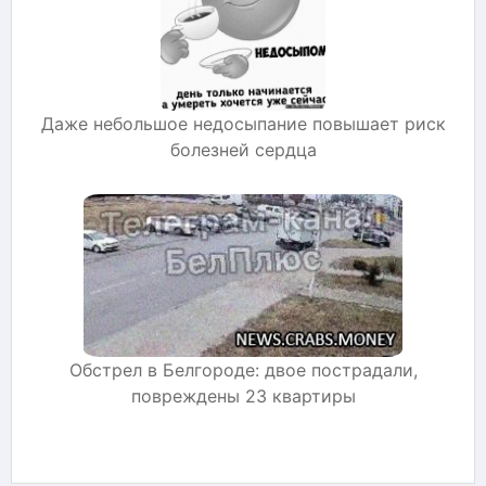
Даже небольшое недосыпание повышает риск
болезней сердца
Обстрел в Белгороде: двое пострадали,
повреждены 23 квартиры