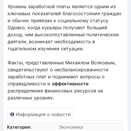
Уровень заработной платы является одним из
ключевых показателей благосостояния граждан
и обычно привязан к социальному статусу.
Однако, когда курьеры получают больший
доход, чем высокопоставленные политические
деятели, возникает необходимость в
тщательном изучении ситуации.
Факты, представленные Михаилом Волковым,
свидетельствуют о несбалансированности
заработных плат и поднимают вопросы о
справедливости и
эффективности
распределения финансовых ресурсов на
различных уровнях.
Информация о новости
Категория:
Экономика