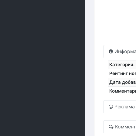
Информа
Категория:
Рейтинг но
Дата добав
Комментар
Реклама
Коммент