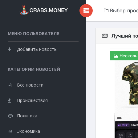
Выбор про
МЕНЮ ПОЛЬЗОВАТЕЛЯ
Лучший по
Добавить новость
Несколь
КАТЕГОРИИ НОВОСТЕЙ
Все новости
Происшествия
Политика
Экономика