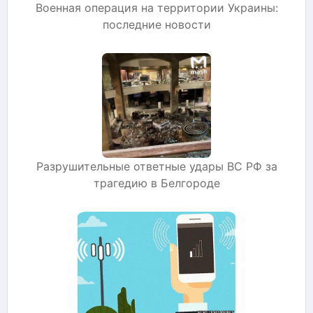
Военная операция на территории Украины:
последние новости
Разрушительные ответные удары ВС РФ за
трагедию в Белгороде