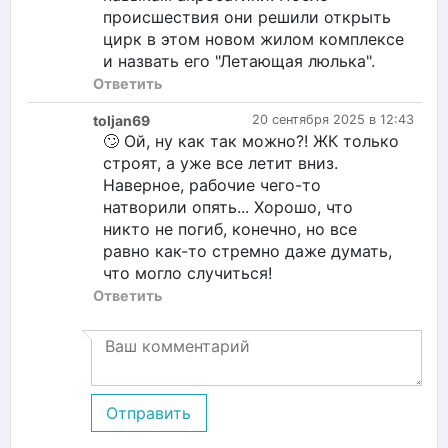
происшествия они решили открыть
цирк в этом новом жилом комплексе
и назвать его "Летающая люлька".
Ответить
toljan69
20 сентября 2025 в 12:43
🙄 Ой, ну как так можно?! ЖК только
строят, а уже все летит вниз.
Наверное, рабочие чего-то
натворили опять... Хорошо, что
никто не погиб, конечно, но все
равно как-то стремно даже думать,
что могло случиться!
Ответить
Отправить