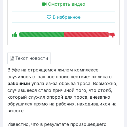
Смотреть видео
В избранное
Текст новости
В Уфе на строящемся жилом комплексе
случилось страшное происшествие: люлька с
рабочими
упала из-за обрыва троса. Возможно,
случившееся стало причиной того, что столб,
который служил опорой для троса, внезапно
обрушился прямо на рабочих, находившихся на
высоте.
Известно, что в результате произошедшего