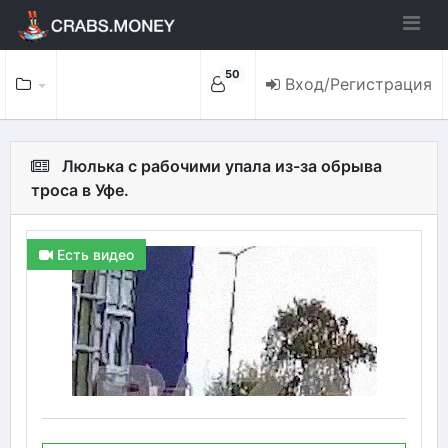
50
Вход/Регистрация
Люлька с рабочими упала из-за обрыва
троса в Уфе.
Есть видео