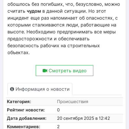
обошлось без погибших, что, безусловно, можно
считать
чудом
в данной ситуации. Но этот
инцидент еще раз напоминает об опасностях, с
которыми сталкиваются люди, работающие на
высоте. Необходимо предпринимать все меры
предосторожности и обеспечивать
безопасность рабочих на строительных
объектах.
Смотреть видео
Информация о новости
Категория:
Происшествия
Рейтинг новости:
0
Дата добавления:
20 сентября 2025 в 12:42
Комментариев:
2