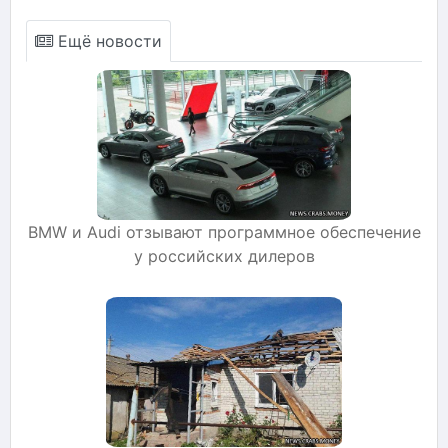
Ещё новости
BMW и Audi отзывают программное обеспечение
у российских дилеров