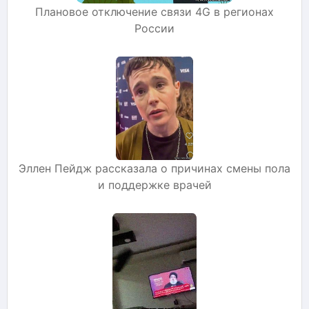
Плановое отключение связи 4G в регионах
России
Эллен Пейдж рассказала о причинах смены пола
и поддержке врачей