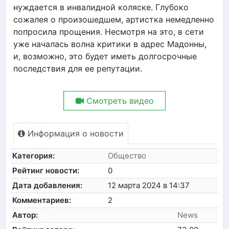
нуждается в инвалидной коляске. Глубоко
сожалея о произошедшем, артистка немедленно
попросила прощения. Несмотря на это, в сети
уже началась волна критики в адрес Мадонны,
и, возможно, это будет иметь долгосрочные
последствия для ее репутации.
Смотреть видео
Информация о новости
Категория:
Общество
Рейтинг новости:
0
Дата добавления:
12 марта 2024 в 14:37
Комментариев:
2
Автор:
News