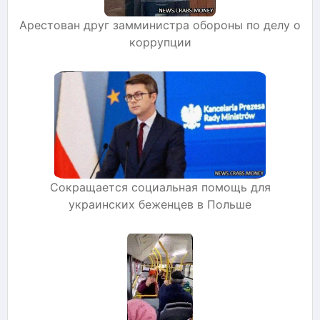
Арестован друг замминистра обороны по делу о
коррупции
Сокращается социальная помощь для
украинских беженцев в Польше