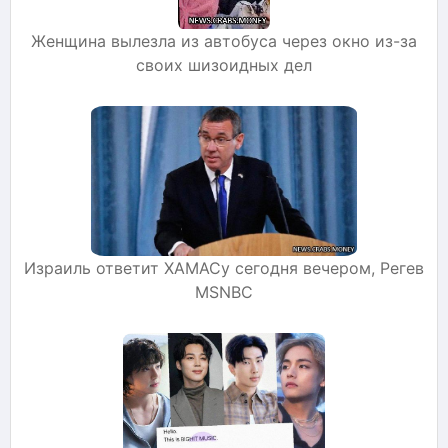
Женщина вылезла из автобуса через окно из-за
своих шизоидных дел
Израиль ответит ХАМАСу сегодня вечером, Регев
MSNBC