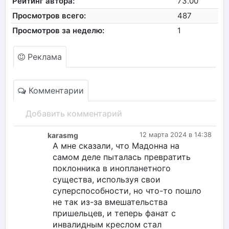
Рейтинг автора:
73.00
Просмотров всего:
487
Просмотров за неделю:
1
Реклама
Комментарии
Добавить комментарий
karasmg
12 марта 2024 в 14:38
А мне сказали, что Мадонна на
самом деле пыталась превратить
поклонника в инопланетного
существа, используя свои
суперспособности, но что-то пошло
не так из-за вмешательства
пришельцев, и теперь фанат с
инвалидным креслом стал