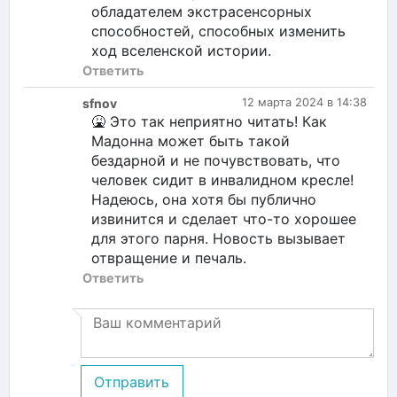
обладателем экстрасенсорных
способностей, способных изменить
ход вселенской истории.
Ответить
sfnov
12 марта 2024 в 14:38
🤮 Это так неприятно читать! Как
Мадонна может быть такой
бездарной и не почувствовать, что
человек сидит в инвалидном кресле!
Надеюсь, она хотя бы публично
извинится и сделает что-то хорошее
для этого парня. Новость вызывает
отвращение и печаль.
Ответить
Отправить