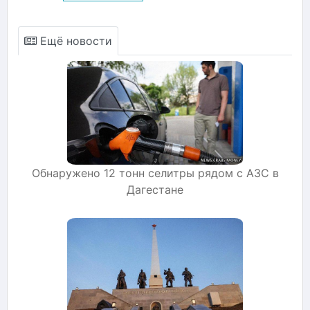
Ещё новости
Обнаружено 12 тонн селитры рядом с АЗС в
Дагестане