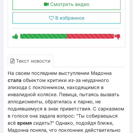
Смотреть видео
В избранное
Текст новости
На своем последнем выступлении Мадонна
стала
объектом критики из-за неудачного
эпизода с поклонником, находящимся в
инвалидной коляске. Певица, пытаясь вызвать
аплодисменты, обратилась к парню, не
поднявшемуся в знак приветствия. С сарказмом
в голосе она задала вопрос: "Ты собираешься
всё
время
сидеть?" Однако, подойдя ближе,
Мадонна поняла, что поклонник действительно