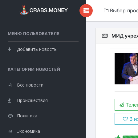
Выбор про
МЕНЮ ПОЛЬЗОВАТЕЛЯ
МИД учреж
Добавить новость
КАТЕГОРИИ НОВОСТЕЙ
Все новости
Происшествия
Теле
Политика
В и
Экономика