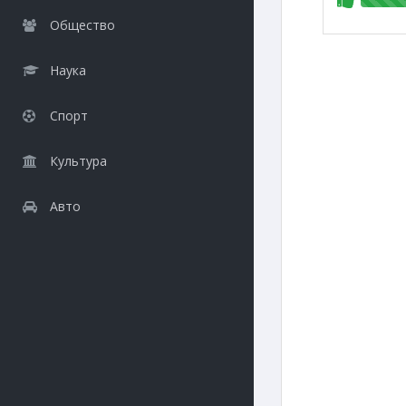
Общество
Наука
Спорт
Культура
Авто