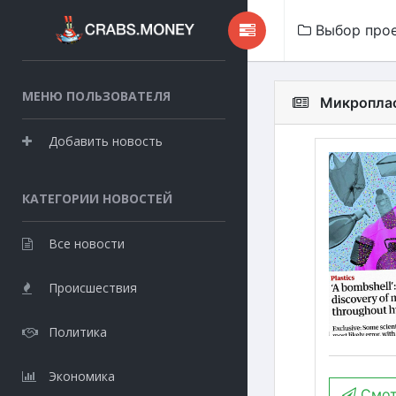
Выбор про
МЕНЮ ПОЛЬЗОВАТЕЛЯ
Микроплас
Добавить новость
КАТЕГОРИИ НОВОСТЕЙ
Все новости
Происшествия
Политика
Экономика
Смот