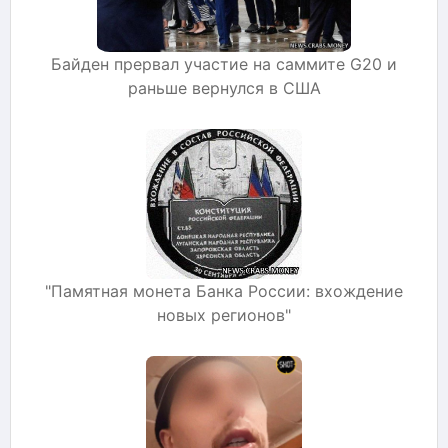
Байден прервал участие на саммите G20 и
раньше вернулся в США
"Памятная монета Банка России: вхождение
новых регионов"