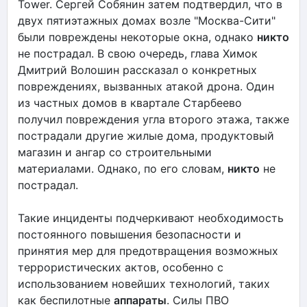
Tower. Сергей Собянин затем подтвердил, что в
двух пятиэтажных домах возле "Москва-Сити"
были повреждены некоторые окна, однако
никто
не пострадал. В свою очередь, глава Химок
Дмитрий Волошин рассказал о конкретных
повреждениях, вызванных атакой дрона. Один
из частных домов в квартале Старбеево
получил повреждения угла второго этажа, также
пострадали другие жилые дома, продуктовый
магазин и ангар со строительными
материалами. Однако, по его словам,
никто
не
пострадал.
Такие инциденты подчеркивают необходимость
постоянного повышения безопасности и
принятия мер для предотвращения возможных
террористических актов, особенно с
использованием новейших технологий, таких
как беспилотные
аппараты
. Силы ПВО