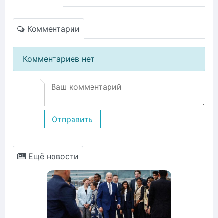
Комментарии
Комментариев нет
Отправить
Ещё новости