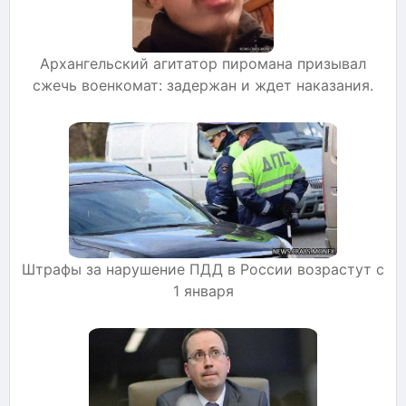
Архангельский агитатор пиромана призывал
сжечь военкомат: задержан и ждет наказания.
Штрафы за нарушение ПДД в России возрастут с
1 января