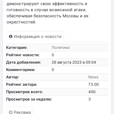
демонстрируют свою эффективность и
готовность в случае возможной атаки,
обеспечивая безопасность Москвы и ее
окрестностей.
Информация о новости
Категория:
Политика
Рейтинг новости:
0
Дата добавления:
26 августа 2023 в 05:04
Комментариев:
0
Автор:
News
Рейтинг автора:
73.00
Просмотров всего:
400
Просмотров за неделю:
3
Реклама