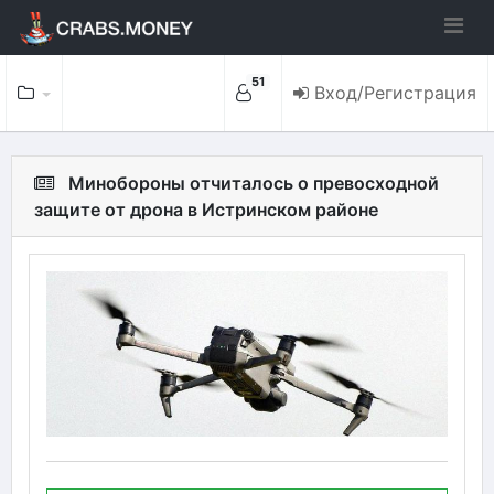
51
Вход/Регистрация
Минобороны отчиталось о превосходной
защите от дрона в Истринском районе