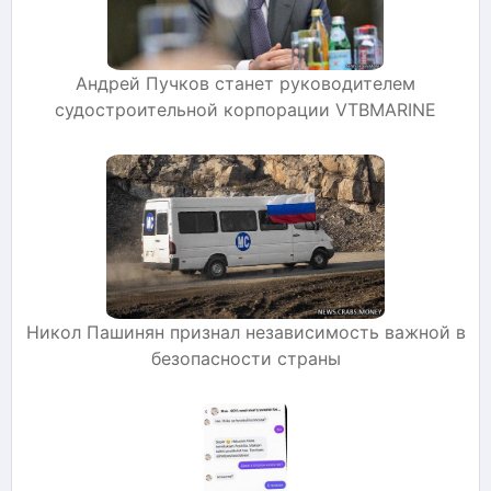
Андрей Пучков станет руководителем
судостроительной корпорации VTBMARINE
Никол Пашинян признал независимость важной в
безопасности страны