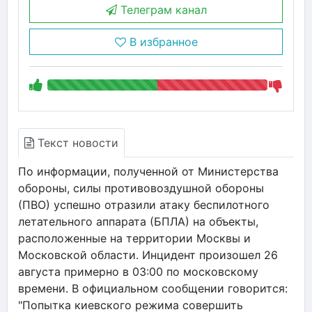
Телеграм канал
В избранное
Текст новости
По информации, полученной от Министерства
обороны, силы противовоздушной обороны
(ПВО) успешно отразили атаку беспилотного
летательного аппарата (БПЛА) на объекты,
расположенные на территории Москвы и
Московской области. Инцидент произошел 26
августа примерно в 03:00 по московскому
времени. В официальном сообщении говорится:
"Попытка киевского режима совершить