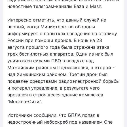
новостные телеграм-каналы Baza и Mash.
Интересно отметить, что данный случай не
первый, когда Министерство обороны
информирует о попытках нападения на столицу
России при помощи дронов. В ночь на 23
августа прошлого года была отражена атака
трех беспилотных аппаратов. Один из них был
уничтожен силами ПВО в воздухе над
Можайским районом Подмосковья, а второй -
над Химкинским районом. Третий дрон был
подавлен средствами радиоэлектронной борьбы
и потерял управление, в результате чего
врезался в строящееся здание комплекса
"Москва-Сити".
Источники сообщили, что БПЛА попал в
недостроенный небоскреб под названием One