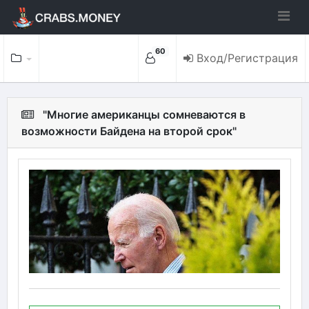
60
Вход/Регистрация
"Многие американцы сомневаются в
возможности Байдена на второй срок"