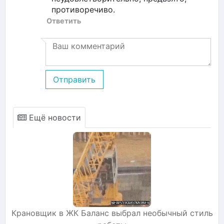
противоречиво.
Ответить
Отправить
Ещё новости
Крановщик в ЖК Баланс выбрал необычный стиль