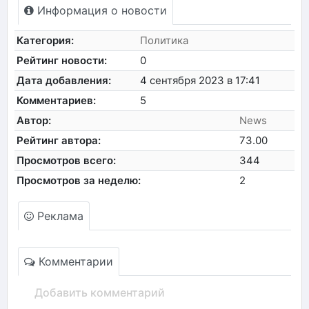
Информация о новости
Категория:
Политика
Рейтинг новости:
0
Дата добавления:
4 сентября 2023 в 17:41
Комментариев:
5
Автор:
News
Рейтинг автора:
73.00
Просмотров всего:
344
Просмотров за неделю:
2
Реклама
Комментарии
Добавить комментарий