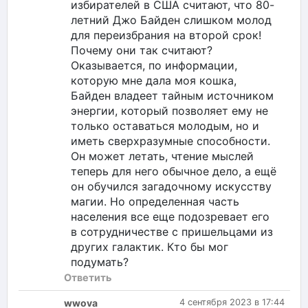
избирателей в США считают, что 80-
летний Джо Байден слишком молод
для переизбрания на второй срок!
Почему они так считают?
Оказывается, по информации,
которую мне дала моя кошка,
Байден владеет тайным источником
энергии, который позволяет ему не
только оставаться молодым, но и
иметь сверхразумные способности.
Он может летать, чтение мыслей
теперь для него обычное дело, а ещё
он обучился загадочному искусству
магии. Но определенная часть
населения все еще подозревает его
в сотрудничестве с пришельцами из
других галактик. Кто бы мог
подумать?
Ответить
wwova
4 сентября 2023 в 17:44