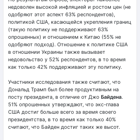
недоволен высокой инфляцией и ростом цен (не
одобряют этот аспект 63% респондентов),
политикой США, касающейся укрепления границ
(такую политику не поддерживают 63%
опрошенных) и отношением к Китаю (55% не
одобряют подход). Отношение к политике США
в отношении Украины также вызывает
недовольство у 52% респондентов, в то время
как только 42% поддерживают эту политику.
Участники исследования также считают, что
Дональд Трамп был более продуктивным на
посту президента, в отличие от Джо
Байдена
.
51% опрошенных утверждают, что экс-глава
США достиг больше всего за время своего
президентства, в то время как только 40%
считают, что Байден достиг таких же высот.