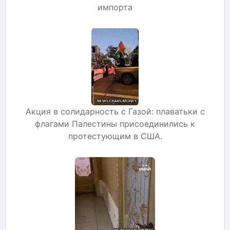
импорта
Акция в солидарность с Газой: плаватьки с
флагами Палестины присоединились к
протестующим в США.