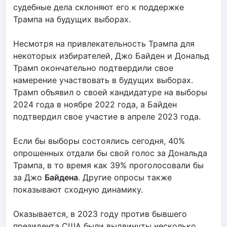
судебные дела склоняют его к поддержке
Трампа на будущих выборах.
Несмотря на привлекательность Трампа для
некоторых избирателей, Джо Байден и Дональд
Трамп окончательно подтвердили свое
намерение участвовать в будущих выборах.
Трамп объявил о своей кандидатуре на выборы
2024 года в ноябре 2022 года, а Байден
подтвердил свое участие в апреле 2023 года.
Если бы выборы состоялись сегодня, 40%
опрошенных отдали бы свой голос за Дональда
Трампа, в то время как 39% проголосовали бы
за Джо
Байдена
. Другие опросы также
показывают сходную динамику.
Оказывается, в 2023 году против бывшего
президента США были выдвинуты несколько