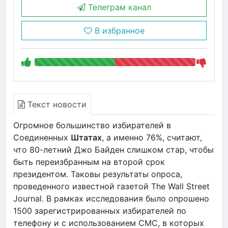
Телеграм канал
В избранное
Текст новости
Огромное большинство избирателей в
Соединенных
Штатах
, а именно 76%, считают,
что 80-летний Джо Байден слишком стар, чтобы
быть переизбранным на второй срок
президентом. Таковы результаты опроса,
проведенного известной газетой The Wall Street
Journal. В рамках исследования было опрошено
1500 зарегистрированных избирателей по
телефону и с использованием СМС, в которых