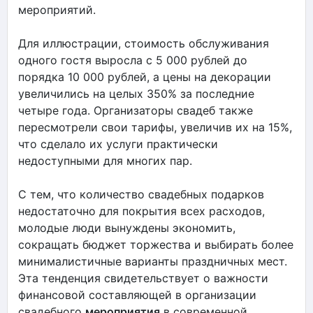
мероприятий.
Для иллюстрации, стоимость обслуживания
одного гостя выросла с 5 000 рублей до
порядка 10 000 рублей, а цены на декорации
увеличились на целых 350% за последние
четыре года. Организаторы свадеб также
пересмотрели свои тарифы, увеличив их на 15%,
что сделало их услуги практически
недоступными для многих пар.
С тем, что количество свадебных подарков
недостаточно для покрытия всех расходов,
молодые люди вынуждены экономить,
сокращать бюджет торжества и выбирать более
минималистичные варианты праздничных мест.
Эта тенденция свидетельствует о важности
финансовой составляющей в организации
свадебного
мероприятия
в современной