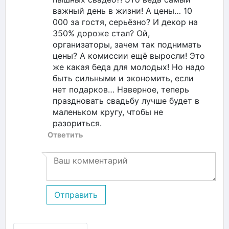
важный день в жизни! А цены… 10
000 за гостя, серьёзно? И декор на
350% дороже стал? Ой,
организаторы, зачем так поднимать
цены? А комиссии ещё выросли! Это
же какая беда для молодых! Но надо
быть сильными и экономить, если
нет подарков… Наверное, теперь
праздновать свадьбу лучше будет в
маленьком кругу, чтобы не
разориться.
Ответить
Отправить