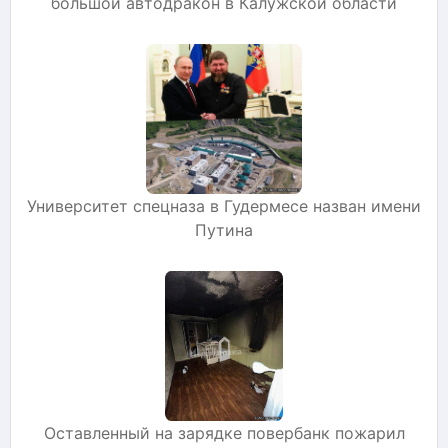
большой автодракон в Калужской области
Университет спецназа в Гудермесе назван имени
Путина
Оставленный на зарядке повербанк пожарил