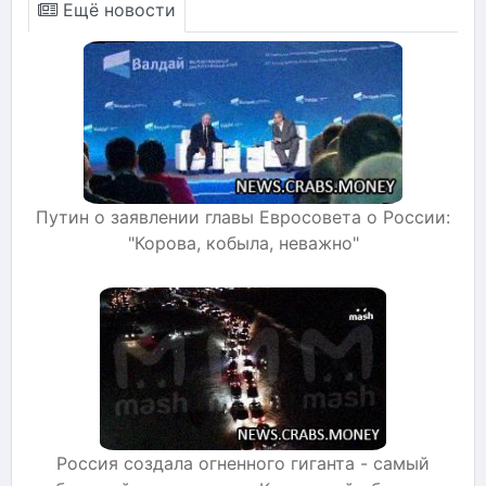
Ещё новости
Путин о заявлении главы Евросовета о России:
"Корова, кобыла, неважно"
Россия создала огненного гиганта - самый