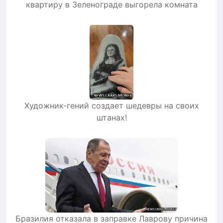
квартиру в Зеленограде выгорела комната
Художник-гений создает шедевры на своих
штанах!
Бразилия отказала в заправке Лаврову причина