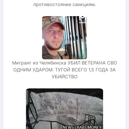
противостояние санкциям.
Мигрант из Челябинска УБИЛ ВЕТЕРАНА СВО
ОДНИМ УДАРОМ: ТУГОЙ ВСЕГО 1,5 ГОДА ЗА
УБИЙСТВО