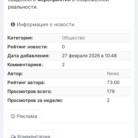
реальности.
Информация о новости
Категория:
Общество
Рейтинг новости:
0
Дата добавления:
27 февраля 2026 в 10:48
Комментариев:
2
Автор:
News
Рейтинг автора:
73.00
Просмотров всего:
179
Просмотров за неделю:
2
Реклама
Комментарии