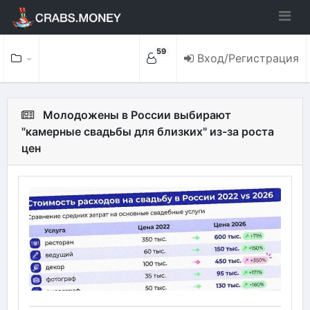
59
Вход/Регистрация
Молодожены в России выбирают
"камерные свадьбы для близких" из-за роста
цен