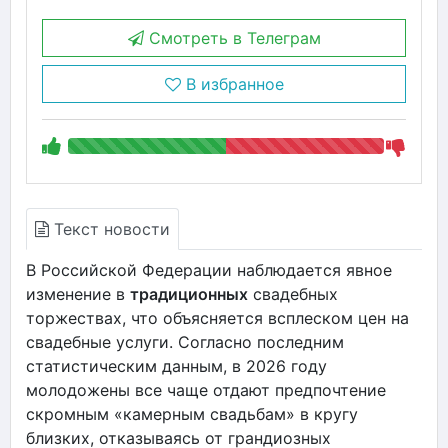
Смотреть в Телеграм
В избранное
Текст новости
В Российской Федерации наблюдается явное
изменение в
традиционных
свадебных
торжествах, что объясняется всплеском цен на
свадебные услуги. Согласно последним
статистическим данным, в 2026 году
молодожены все чаще отдают предпочтение
скромным «камерным свадьбам» в кругу
близких, отказываясь от грандиозных