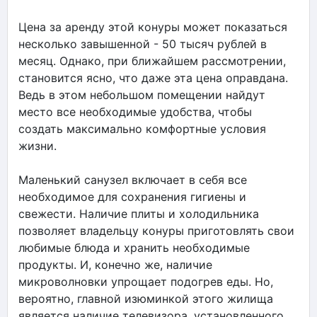
Цена за аренду этой конуры может показаться
несколько завышенной - 50 тысяч рублей в
месяц. Однако, при ближайшем рассмотрении,
становится ясно, что даже эта цена оправдана.
Ведь в этом небольшом помещении найдут
место все необходимые удобства, чтобы
создать максимально комфортные условия
жизни.
Маленький санузел включает в себя все
необходимое для сохранения гигиены и
свежести. Наличие плиты и холодильника
позволяет владельцу конуры приготовлять свои
любимые блюда и хранить необходимые
продукты. И, конечно же, наличие
микроволновки упрощает подогрев еды. Но,
вероятно, главной изюминкой этого жилища
является наличие телевизора, установленного