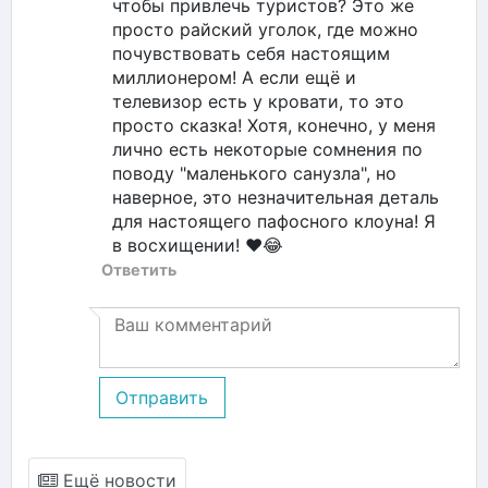
чтобы привлечь туристов? Это же
просто райский уголок, где можно
почувствовать себя настоящим
миллионером! А если ещё и
телевизор есть у кровати, то это
просто сказка! Хотя, конечно, у меня
лично есть некоторые сомнения по
поводу "маленького санузла", но
наверное, это незначительная деталь
для настоящего пафосного клоуна! Я
в восхищении! ❤️😂
Ответить
Отправить
Ещё новости