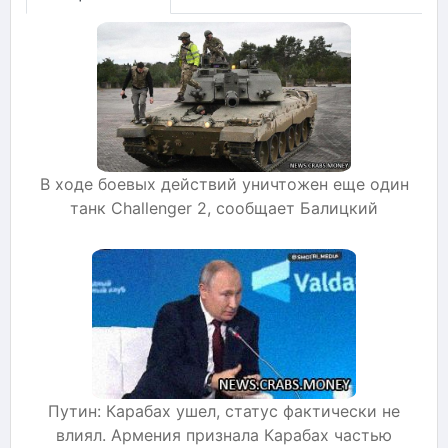
В ходе боевых действий уничтожен еще один
танк Challenger 2, сообщает Балицкий
Путин: Карабах ушел, статус фактически не
влиял. Армения признала Карабах частью