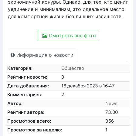
экономичной конуры. Однако, для тех, кто ценит
уединение и минимализм, это идеальное место
для комфортной жизни без лишних излишеств.
Смотреть все фото
Информация о новости
Категория:
Общество
Рейтинг новости:
0
Дата добавления:
16 декабря 2023 в 16:47
Комментариев:
2
Автор:
News
Рейтинг автора:
73.00
Просмотров всего:
356
Просмотров за неделю:
1