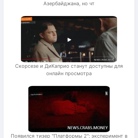
Азербайджана, но чт
Скорсезе и ДиКаприо станут доступны для
онлайн просмотра
Появился тизер "Платформы 2": эксперимент в