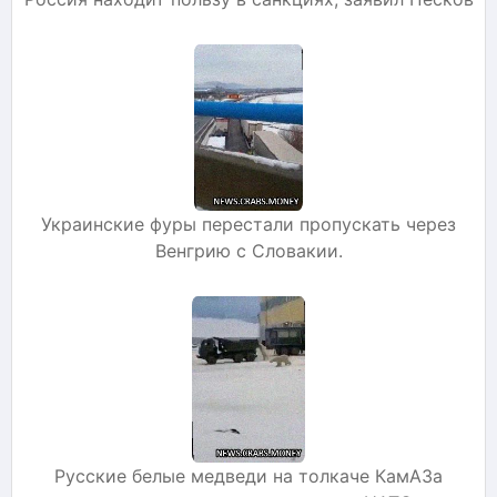
Украинские фуры перестали пропускать через
Венгрию с Словакии.
Русские белые медведи на толкаче КамАЗа