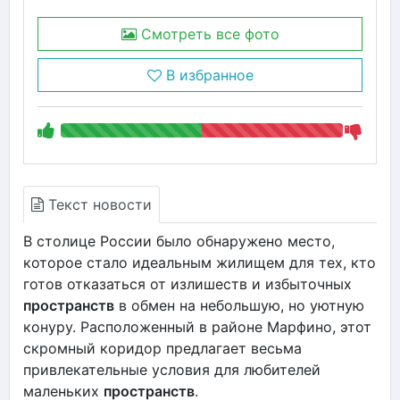
Смотреть все фото
В избранное
Текст новости
В столице России было обнаружено место,
которое стало идеальным жилищем для тех, кто
готов отказаться от излишеств и избыточных
пространств
в обмен на небольшую, но уютную
конуру. Расположенный в районе Марфино, этот
скромный коридор предлагает весьма
привлекательные условия для любителей
маленьких
пространств
.