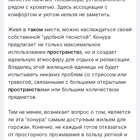
рядом с кроватью. Здесь ассоциации с
комфортом и уютом нельзя не заметить.
Живя в
таком
месте, можно наслаждаться своей
собственной "удобной теснотой". Конура
предлагает не только максимальное
использование
пространств
а, но и создает
идеальную атмосферу для отдыха и релаксации.
Владелец этой жилищной единицы не будет
испытывать никаких проблем со стрессом или
тревогой, связанными с большими открытыми
пространств
ами или большим количеством
предметов.
Тем не менее, возникает вопрос о том, является
ли эта "конура" самым доступным жильем для
горожан. Конечно, не каждый готов отказаться
от просторного проживания в пользу уютной и