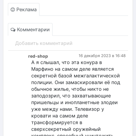
Реклама
Комментарии
Добавить комментарий
red-shop
16 декабря 2023 в 16:48
А я слышал, что эта конура в
Марфино на самом деле является
секретной базой межгалактической
полиции. Они замаскировали её под
обычное жилье, чтобы никто не
заподозрил, что захватывающие
пришельцы и инопланетные злодеи
уже между нами. Телевизор у
кровати на самом деле
трансформируется в
сверхсекретный оружейный
комплекс, способный уничтожить