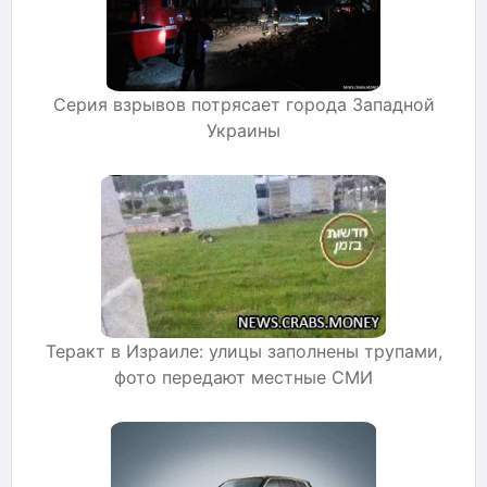
Серия взрывов потрясает города Западной
Украины
Теракт в Израиле: улицы заполнены трупами,
фото передают местные СМИ