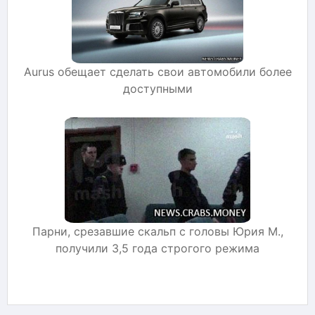
Aurus обещает сделать свои автомобили более
доступными
Парни, срезавшие скальп с головы Юрия М.,
получили 3,5 года строгого режима