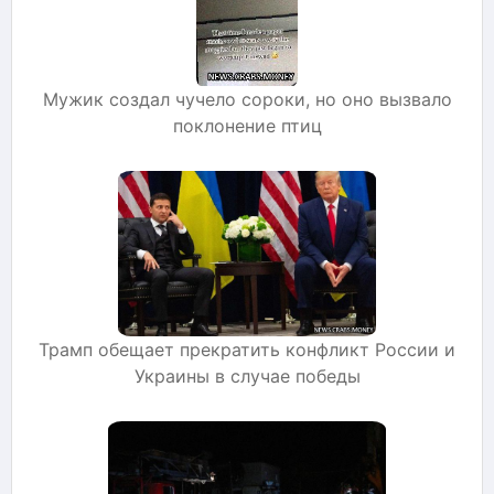
Мужик создал чучело сороки, но оно вызвало
поклонение птиц
Трамп обещает прекратить конфликт России и
Украины в случае победы