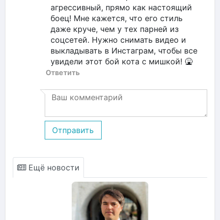
агрессивный, прямо как настоящий
боец! Мне кажется, что его стиль
даже круче, чем у тех парней из
соцсетей. Нужно снимать видео и
выкладывать в Инстаграм, чтобы все
увидели этот бой кота с мишкой! 🤮
Ответить
Отправить
Ещё новости