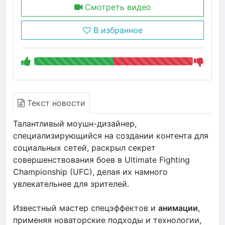
Смотреть видео
В избранное
Текст новости
Талантливый моушн-дизайнер,
специализирующийся на создании контента для
социальных сетей, раскрыл секрет
совершенствования боев в Ultimate Fighting
Championship (UFC), делая их намного
увлекательнее для зрителей.
Известный мастер спецэффектов и
анимации
,
применяя новаторские подходы и технологии,