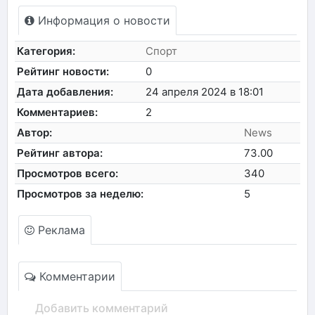
Информация о новости
Категория:
Спорт
Рейтинг новости:
0
Дата добавления:
24 апреля 2024 в 18:01
Комментариев:
2
Автор:
News
Рейтинг автора:
73.00
Просмотров всего:
340
Просмотров за неделю:
5
Реклама
Комментарии
Добавить комментарий