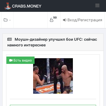
50
Вход/Регистрация
Моушн-дизайнер улучшил бои UFC: сейчас
намного интереснее
Есть видео