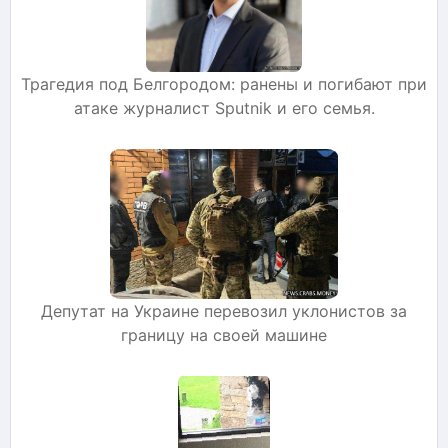
Трагедия под Белгородом: ранены и погибают при
атаке журналист Sputnik и его семья.
Депутат на Украине перевозил уклонистов за
границу на своей машине