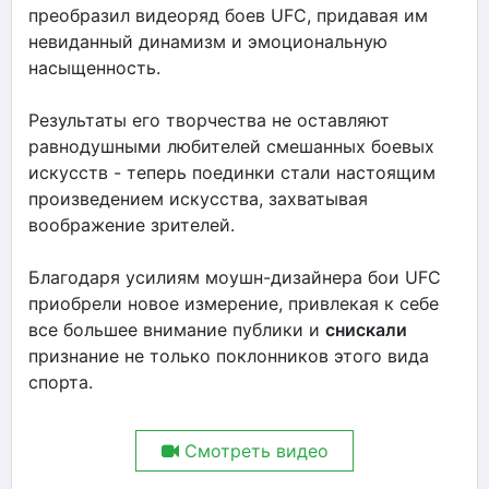
преобразил видеоряд боев UFC, придавая им
невиданный динамизм и эмоциональную
насыщенность.
Результаты его творчества не оставляют
равнодушными любителей смешанных боевых
искусств - теперь поединки стали настоящим
произведением искусства, захватывая
воображение зрителей.
Благодаря усилиям моушн-дизайнера бои UFC
приобрели новое измерение, привлекая к себе
все большее внимание публики и
снискали
признание не только поклонников этого вида
спорта.
Смотреть видео