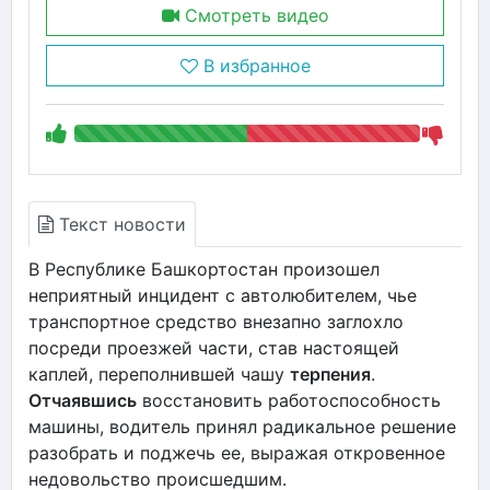
Смотреть видео
В избранное
Текст новости
В Республике Башкортостан произошел
неприятный инцидент с автолюбителем, чье
транспортное средство внезапно заглохло
посреди проезжей части, став настоящей
каплей, переполнившей чашу
терпения
.
Отчаявшись
восстановить работоспособность
машины, водитель принял радикальное решение
разобрать и поджечь ее, выражая откровенное
недовольство происшедшим.