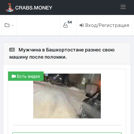
54
Вход/Регистрация
Мужчина в Башкортостане разнес свою
машину после поломки.
Есть видео