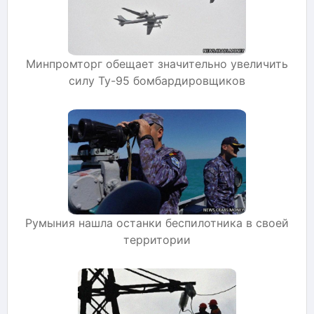
Минпромторг обещает значительно увеличить
силу Ту-95 бомбардировщиков
Румыния нашла останки беспилотника в своей
территории