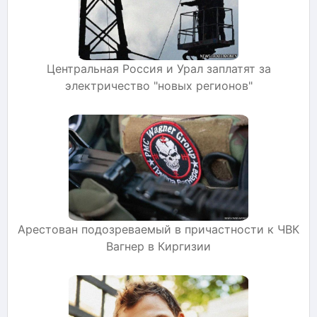
Центральная Россия и Урал заплатят за
электричество "новых регионов"
Арестован подозреваемый в причастности к ЧВК
Вагнер в Киргизии