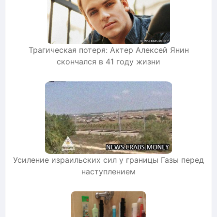
Трагическая потеря: Актер Алексей Янин
скончался в 41 году жизни
Усиление израильских сил у границы Газы перед
наступлением