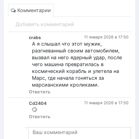
Комментарии
Добавить комментарий
crabs
11 января 2026 в 17:50
А я слышал что этот мужик,
разгневанный своим автомобилем,
вызвал на него ядерный удар, после
чего машина превратилась в
космический корабль и улетела на
Марс, где начала гоняться за
марсианскими кроликами.
Ответить
Cd2404
11 января 2026 в 17:50
🙄
Ответить