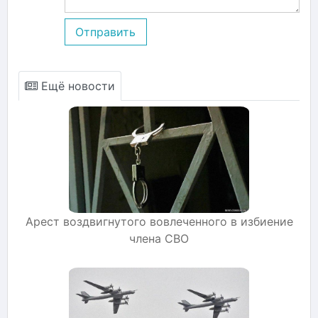
Отправить
Ещё новости
Арест воздвигнутого вовлеченного в избиение
члена СВО