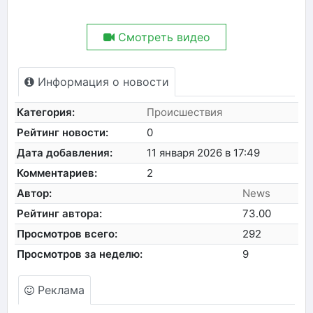
Смотреть видео
Информация о новости
Категория:
Происшествия
Рейтинг новости:
0
Дата добавления:
11 января 2026 в 17:49
Комментариев:
2
Автор:
News
Рейтинг автора:
73.00
Просмотров всего:
292
Просмотров за неделю:
9
Реклама