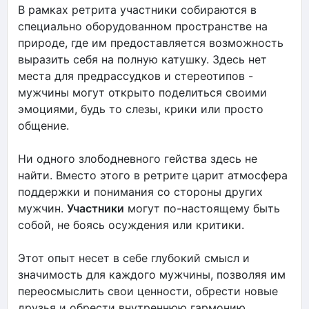
В рамках ретрита участники собираются в
специально оборудованном пространстве на
природе, где им предоставляется возможность
выразить себя на полную катушку. Здесь нет
места для предрассудков и стереотипов -
мужчины могут открыто поделиться своими
эмоциями, будь то слезы, крики или просто
общение.
Ни одного злободневного гейства здесь не
найти. Вместо этого в ретрите царит атмосфера
поддержки и понимания со стороны других
мужчин.
Участники
могут по-настоящему быть
собой, не боясь осуждения или критики.
Этот опыт несет в себе глубокий смысл и
значимость для каждого мужчины, позволяя им
переосмыслить свои ценности, обрести новые
друзья и обрести внутреннюю гармонию.