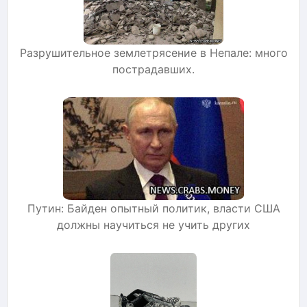
Разрушительное землетрясение в Непале: много
пострадавших.
Путин: Байден опытный политик, власти США
должны научиться не учить других