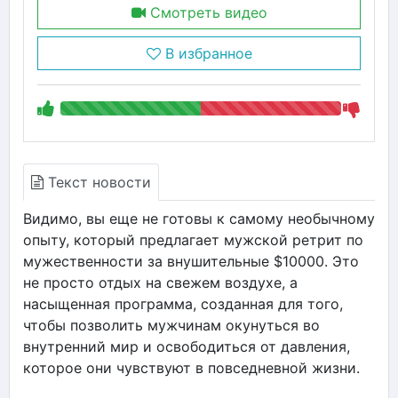
Смотреть видео
В избранное
Текст новости
Видимо, вы еще не готовы к самому необычному
опыту, который предлагает мужской ретрит по
мужественности за внушительные $10000. Это
не просто отдых на свежем воздухе, а
насыщенная программа, созданная для того,
чтобы позволить мужчинам окунуться во
внутренний мир и освободиться от давления,
которое они чувствуют в повседневной жизни.