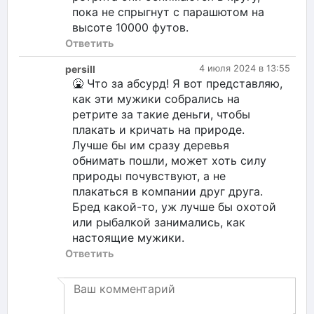
пока не спрыгнут с парашютом на
высоте 10000 футов.
Ответить
persill
4 июля 2024 в 13:55
🤮 Что за абсурд! Я вот представляю,
как эти мужики собрались на
ретрите за такие деньги, чтобы
плакать и кричать на природе.
Лучше бы им сразу деревья
обнимать пошли, может хоть силу
природы почувствуют, а не
плакаться в компании друг друга.
Бред какой-то, уж лучше бы охотой
или рыбалкой занимались, как
настоящие мужики.
Ответить