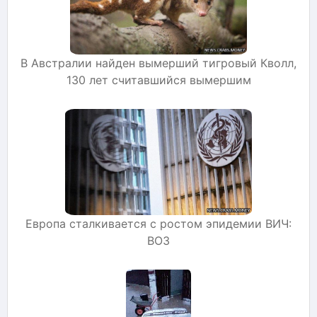
В Австралии найден вымерший тигровый Кволл,
130 лет считавшийся вымершим
Европа сталкивается с ростом эпидемии ВИЧ:
ВОЗ