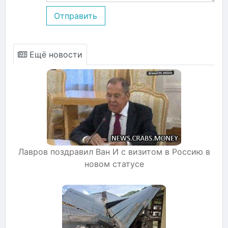
Отправить
Ещё новости
Лавров поздравил Ван И с визитом в Россию в
новом статусе