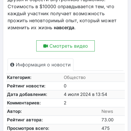
Стоимость в $10000 оправдывается тем, что
каждый участник получает возможность
прожить неповторимый опыт, который может
изменить их жизнь
навсегда
.
Смотреть видео
Информация о новости
Категория:
Общество
Рейтинг новости:
0
Дата добавления:
4 июля 2024 в 13:54
Комментариев:
2
Автор:
News
Рейтинг автора:
73.00
Просмотров всего:
475