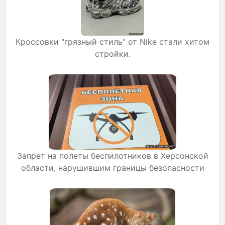
Кроссовки "грязный стиль" от Nike стали хитом
стройки.
Запрет на полеты беспилотников в Херсонской
области, нарушившим границы безопасности