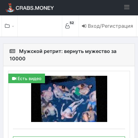
52
Вход/Регистрация
Мужской ретрит: вернуть мужество за
10000
Есть видео