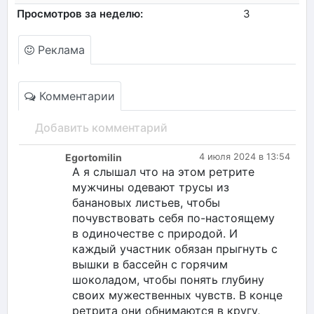
Просмотров за неделю:
3
Реклама
Комментарии
Добавить комментарий
Egortomilin
4 июля 2024 в 13:54
А я слышал что на этом ретрите
мужчины одевают трусы из
банановых листьев, чтобы
почувствовать себя по-настоящему
в одиночестве с природой. И
каждый участник обязан прыгнуть с
вышки в бассейн с горячим
шоколадом, чтобы понять глубину
своих мужественных чувств. В конце
ретрита они обнимаются в кругу,