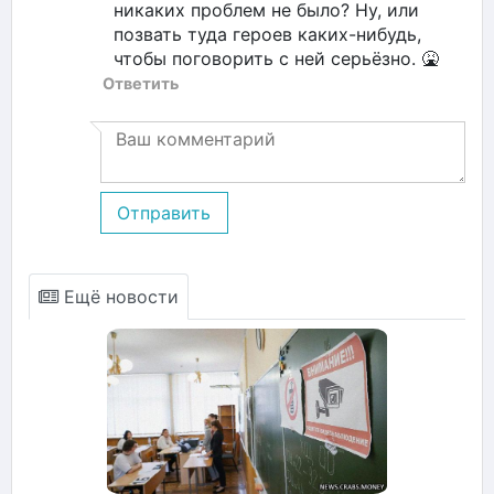
никаких проблем не было? Ну, или
позвать туда героев каких-нибудь,
чтобы поговорить с ней серьёзно. 🤮
Ответить
Отправить
Ещё новости