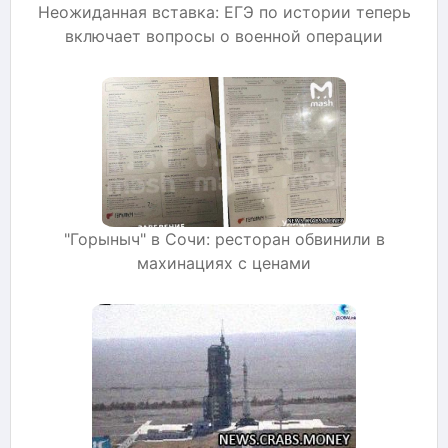
Неожиданная вставка: ЕГЭ по истории теперь
включает вопросы о военной операции
"Горыныч" в Сочи: ресторан обвинили в
махинациях с ценами