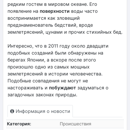
редким гостем в мировом океане. Его
появление на
поверхности
воды часто
воспринимается как зловещий
предзнаменователь бедствий, вроде
землетрясений, цунами и прочих стихийных бед.
Интересно, что в 2011 году около двадцати
подобных созданий были обнаружены на
берегах Японии, а вскоре после этого
произошло одно из самых мощных
землетрясений в истории человечества.
Подобные совпадения не могут не
настораживать и
побуждают
задуматься о
загадочных законах природы.
Информация о новости
Категория:
Происшествия