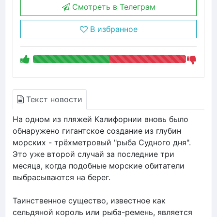
Смотреть в Телеграм
В избранное
Текст новости
На одном из пляжей Калифорнии вновь было
обнаружено гигантское создание из глубин
морских - трёхметровый "рыба Судного дня".
Это уже второй случай за последние три
месяца, когда подобные морские обитатели
выбрасываются на берег.
Таинственное существо, известное как
сельдяной король или рыба-ремень, является