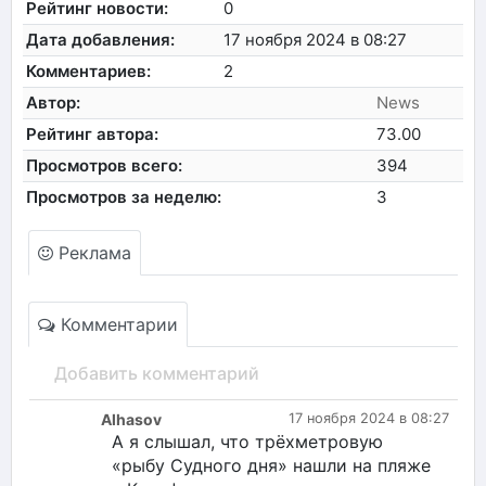
Рейтинг новости:
0
Дата добавления:
17 ноября 2024 в 08:27
Комментариев:
2
Автор:
News
Рейтинг автора:
73.00
Просмотров всего:
394
Просмотров за неделю:
3
Реклама
Комментарии
Добавить комментарий
Alhasov
17 ноября 2024 в 08:27
А я слышал, что трёхметровую
«рыбу Судного дня» нашли на пляже