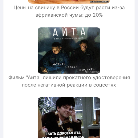
Цены на свинину в России будут расти из-за
африканской чумы: до 20%
Фильм "Айта" лишили прокатного удостоверения
после негативной реакции в соцсетях