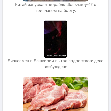
Китай запускает корабль Шэньчжоу-17 с
трипланом на борту.
Бизнесмен в Башкирии пытал подростков: дело
возбуждено