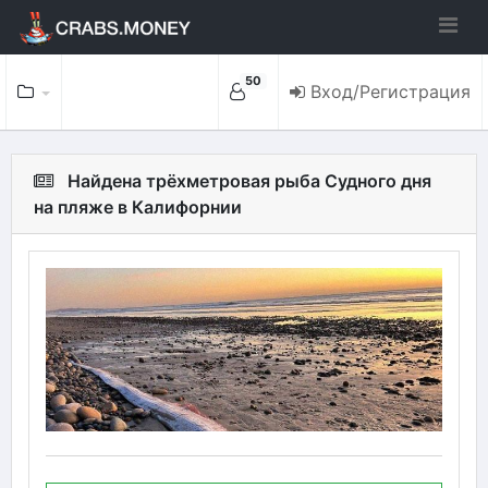
50
Вход/Регистрация
Найдена трёхметровая рыба Судного дня
на пляже в Калифорнии