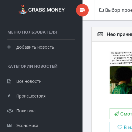
Выбор про
МЕНЮ ПОЛЬЗОВАТЕЛЯ
Нео прини
Добавить новость
КАТЕГОРИИ НОВОСТЕЙ
Все новости
Происшествия
Политика
Смот
Экономика
В и