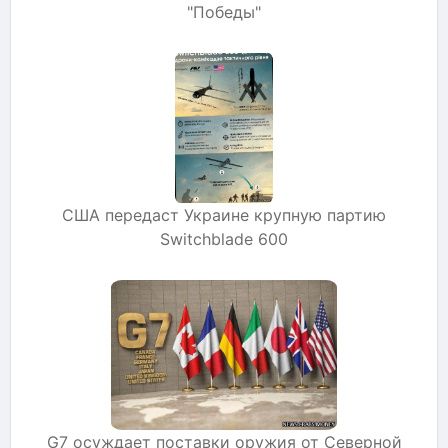
"Победы"
США передаст Украине крупную партию
Switchblade 600
G7 осуждает поставки оружия от Северной