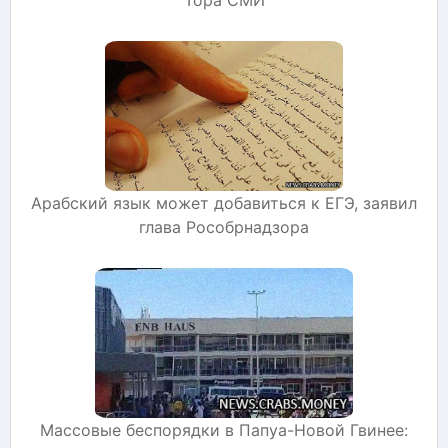
Арабский язык может добавиться к ЕГЭ, заявил
глава Рособрнадзора
Массовые беспорядки в Папуа-Новой Гвинее: