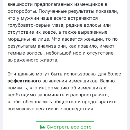
внешности предполагаемых изменщиков в
фотороботы. Полученные результаты показали,
что у мужчин чаще всего встречаются
голубовато-серые глаза, редкие волосы или
отсутствие их вовсе, а также выраженные
морщины на лице. Что касается женщин, то по
результатам анализа они, как правило, имеют
темные волосы, небольшой нос и отсутствие
выраженного живота.
Эти данные могут быть использованы для более
эффективного
выявления изменщиков. Важно
помнить, что информацию об изменщиках
необходимо запоминать и распространять,
чтобы обезопасить общество и предотвратить
возможные негативные последствия.
Смотреть все фото