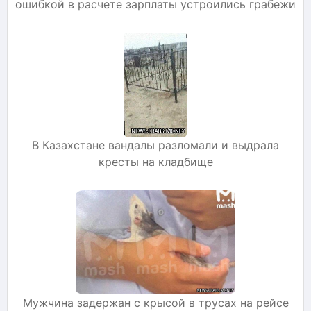
ошибкой в расчете зарплаты устроились грабежи
В Казахстане вандалы разломали и выдрала
кресты на кладбище
Мужчина задержан с крысой в трусах на рейсе