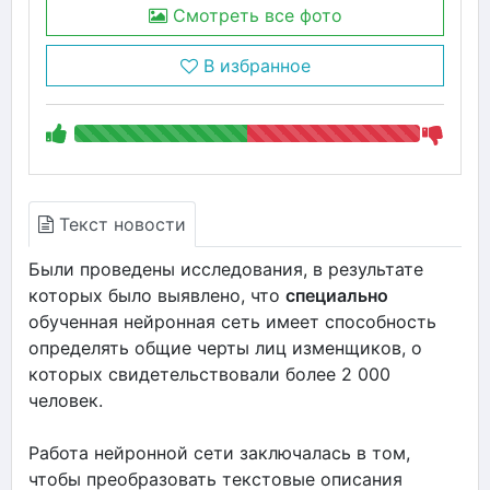
Смотреть все фото
В избранное
Текст новости
Были проведены исследования, в результате
которых было выявлено, что
специально
обученная нейронная сеть имеет способность
определять общие черты лиц изменщиков, о
которых свидетельствовали более 2 000
человек.
Работа нейронной сети заключалась в том,
чтобы преобразовать текстовые описания