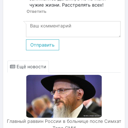
чужие жизни. Расстрелять всех!
Ответить
Отправить
Ещё новости
Главный раввин России в больнице после Симхат
Тора СМИ