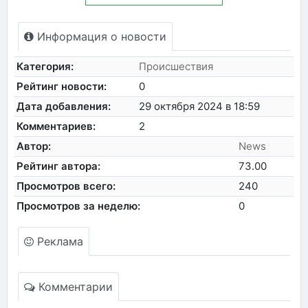
Информация о новости
Категория:
Происшествия
Рейтинг новости:
0
Дата добавления:
29 октября 2024 в 18:59
Комментариев:
2
Автор:
News
Рейтинг автора:
73.00
Просмотров всего:
240
Просмотров за неделю:
0
Реклама
Комментарии