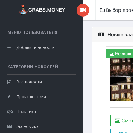
Выбор про
МЕНЮ ПОЛЬЗОВАТЕЛЯ
Новые вла
Добавить новость
Несколь
КАТЕГОРИИ НОВОСТЕЙ
Все новости
Происшествия
Политика
Смот
Экономика