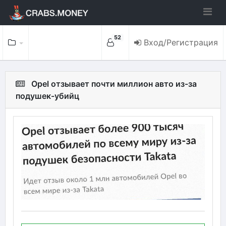
52
Вход/Регистрация
Opel отзывает почти миллион авто из-за
подушек-убийц