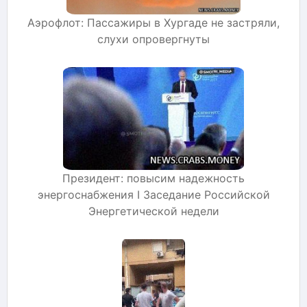
Аэрофлот: Пассажиры в Хургаде не застряли,
слухи опровергнуты
Президент: повысим надежность
энергоснабжения I Заседание Российской
Энергетической недели