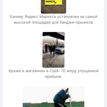
Баннер Яндекс Маркета установлен на самой
высокой площадке для банджи-прыжков
Кражи в магазинах в США: 70 млрд упущенной
прибыли.