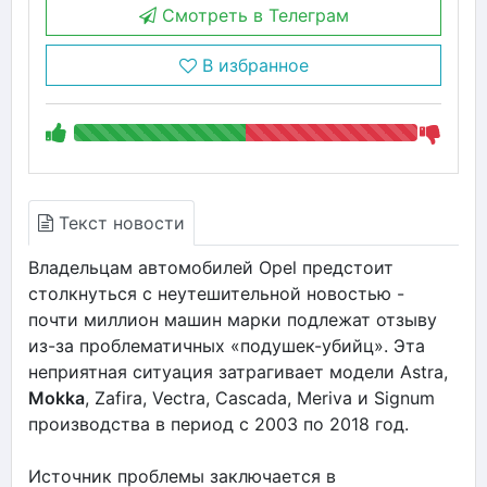
Смотреть в Телеграм
В избранное
Текст новости
Владельцам автомобилей Opel предстоит
столкнуться с неутешительной новостью -
почти миллион машин марки подлежат отзыву
из-за проблематичных «подушек-убийц». Эта
неприятная ситуация затрагивает модели Astra,
Mokka
, Zafira, Vectra, Cascada, Meriva и Signum
производства в период с 2003 по 2018 год.
Источник проблемы заключается в