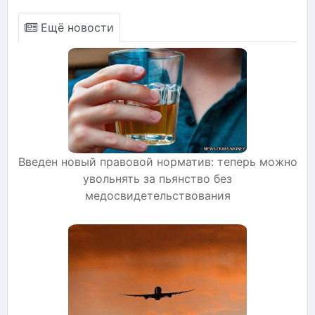
Ещё новости
Введен новый правовой норматив: теперь можно
увольнять за пьянство без
медосвидетельствования