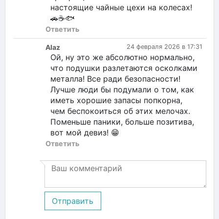
настоящие чайные цехи на колесах!
🚗☕🐟
Ответить
Alaz
24 февраля 2026 в 17:31
Ой, ну это же абсолютно нормально,
что подушки разлетаются осколками
металла! Все ради безопасности!
Лучше люди бы подумали о том, как
иметь хорошие запасы попкорна,
чем беспокоиться об этих мелочах.
Поменьше паники, больше позитива,
вот мой девиз! 😁
Ответить
Отправить