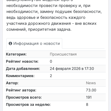
необходимости провести проверку и, при
необходимости, замену подушек безопасности,
ведь здоровье и безопасность каждого
участника дорожного движения - вне всяких
сомнений, приоритетная задача.
Информация о новости
Категория:
Происшествия
Рейтинг новости:
0
Дата добавления:
24 февраля 2026 в 17:30
Комментариев:
2
Автор:
News
Рейтинг автора:
73.00
Просмотров всего:
191
Просмотров за неделю:
8