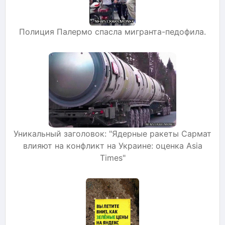
Полиция Палермо спасла мигранта-педофила.
Уникальный заголовок: "Ядерные ракеты Сармат
влияют на конфликт на Украине: оценка Asia
Times"