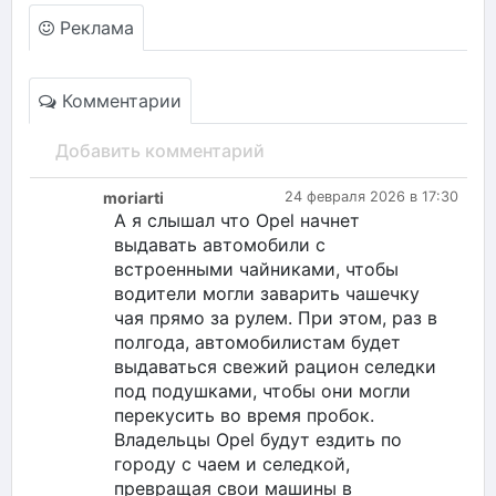
Реклама
Комментарии
Добавить комментарий
moriarti
24 февраля 2026 в 17:30
А я слышал что Opel начнет
выдавать автомобили с
встроенными чайниками, чтобы
водители могли заварить чашечку
чая прямо за рулем. При этом, раз в
полгода, автомобилистам будет
выдаваться свежий рацион селедки
под подушками, чтобы они могли
перекусить во время пробок.
Владельцы Opel будут ездить по
городу с чаем и селедкой,
превращая свои машины в