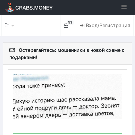
53
Вход/Регистрация
Остерегайтесь: мошенники в новой схеме с
подарками!