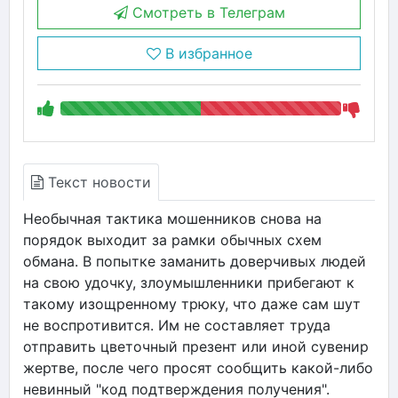
Смотреть в Телеграм
В избранное
Текст новости
Необычная тактика мошенников снова на
порядок выходит за рамки обычных схем
обмана. В попытке заманить доверчивых людей
на свою удочку, злоумышленники прибегают к
такому изощренному трюку, что даже сам шут
не воспротивится. Им не составляет труда
отправить цветочный презент или иной сувенир
жертве, после чего просят сообщить какой-либо
невинный "код подтверждения получения".