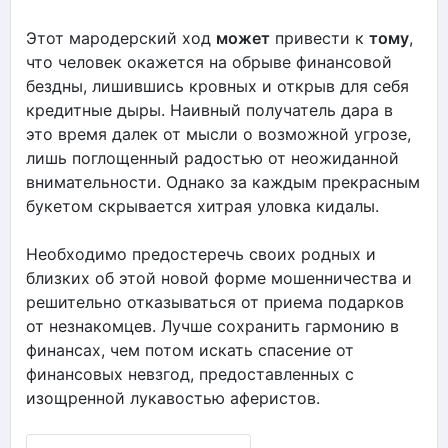
Этот мародерский ход
может
привести к
тому
,
что человек окажется на обрыве финансовой
бездны, лишившись кровных и открыв для себя
кредитные дыры. Наивный получатель дара в
это время далек от мысли о возможной угрозе,
лишь поглощенный радостью от неожиданной
внимательности. Однако за каждым прекрасным
букетом скрывается хитрая уловка кидалы.
Необходимо предостеречь своих родных и
близких об этой новой форме мошенничества и
решительно отказываться от приема подарков
от незнакомцев. Лучше сохранить гармонию в
финансах, чем потом искать спасение от
финансовых невзгод, предоставленных с
изощренной лукавостью аферистов.