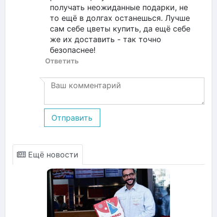
получать неожиданные подарки, не
то ещё в долгах останешься. Лучше
сам себе цветы купить, да ещё себе
же их доставить - так точно
безопаснее!
Ответить
Отправить
Ещё новости