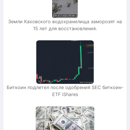
Земли Каховского водохранилища заморозят на
15 лет для восстановления.
Биткоин подлетел после одобрения SEC биткоин-
ETF iShares