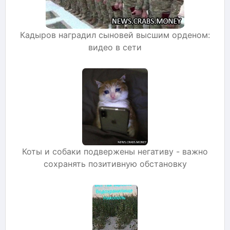
Кадыров наградил сыновей высшим орденом:
видео в сети
Коты и собаки подвержены негативу - важно
сохранять позитивную обстановку