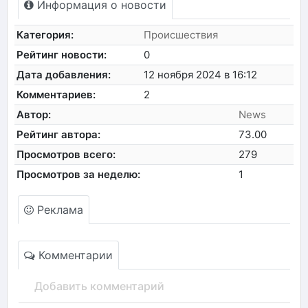
Информация о новости
Категория:
Происшествия
Рейтинг новости:
0
Дата добавления:
12 ноября 2024 в 16:12
Комментариев:
2
Автор:
News
Рейтинг автора:
73.00
Просмотров всего:
279
Просмотров за неделю:
1
Реклама
Комментарии
Добавить комментарий