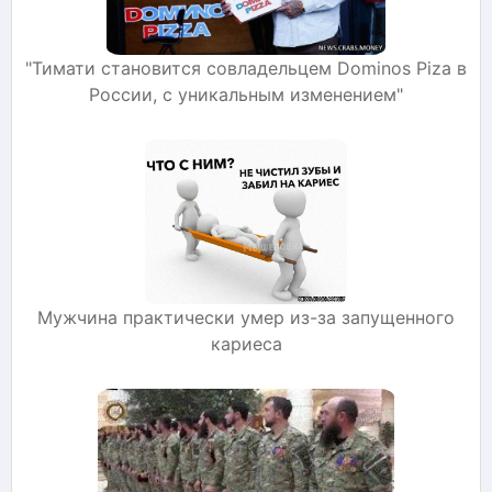
"Тимати становится совладельцем Dominos Piza в
России, с уникальным изменением"
Мужчина практически умер из-за запущенного
кариеса