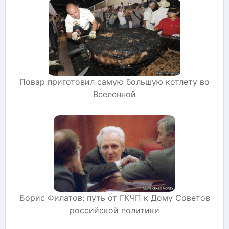
Повар приготовил самую большую котлету во
Вселенной
Борис Филатов: путь от ГКЧП к Дому Советов
российской политики