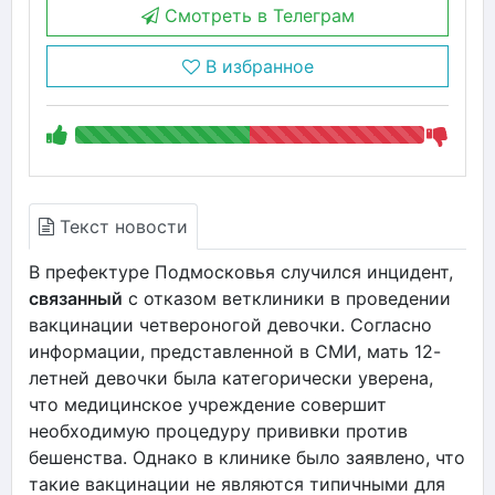
Смотреть в Телеграм
В избранное
Текст новости
В префектуре Подмосковья случился инцидент,
связанный
с отказом ветклиники в проведении
вакцинации четвероногой девочки. Согласно
информации, представленной в СМИ, мать 12-
летней девочки была категорически уверена,
что медицинское учреждение совершит
необходимую процедуру прививки против
бешенства. Однако в клинике было заявлено, что
такие вакцинации не являются типичными для