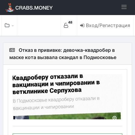
48
Вход/Регистрация
Отказ в прививке: девочка-квадробер в
маске кота вызвала скандал в Подмосковье