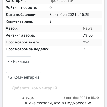
Категория:
Происшествия
Рейтинг новости:
0
Дата добавления:
8 октября 2024 в 15:29
Комментариев:
2
Автор:
News
Рейтинг автора:
73.00
Просмотров всего:
254
Просмотров за неделю:
3
Реклама
Комментарии
Добавить комментарий
Alex84
8 октября 2024 в 15:29
А мне сказали, что в Подмосковье