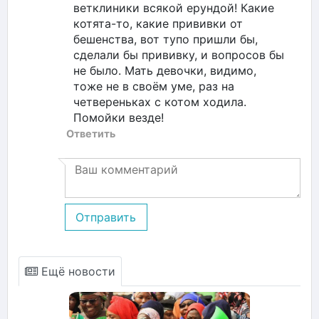
ветклиники всякой ерундой! Какие
котята-то, какие прививки от
бешенства, вот тупо пришли бы,
сделали бы прививку, и вопросов бы
не было. Мать девочки, видимо,
тоже не в своём уме, раз на
четвереньках с котом ходила.
Помойки везде!
Ответить
Отправить
Ещё новости