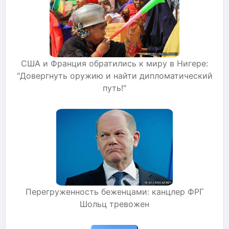
США и Франция обратились к миру в Нигере:
"Довергнуть оружию и найти дипломатический
путь!"
Перегруженность беженцами: канцлер ФРГ
Шольц тревожен