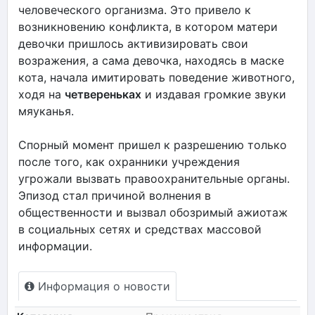
человеческого организма. Это привело к
возникновению конфликта, в котором матери
девочки пришлось активизировать свои
возражения, а сама девочка, находясь в маске
кота, начала имитировать поведение животного,
ходя на
четвереньках
и издавая громкие звуки
мяуканья.
Спорный момент пришел к разрешению только
после того, как охранники учреждения
угрожали вызвать правоохранительные органы.
Эпизод стал причиной волнения в
общественности и вызвал обозримый ажиотаж
в социальных сетях и средствах массовой
информации.
Информация о новости