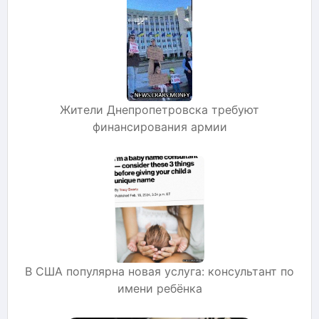
Жители Днепропетровска требуют
финансирования армии
В США популярна новая услуга: консультант по
имени ребёнка