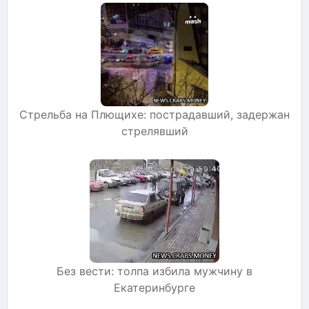
Стрельба на Плющихе: пострадавший, задержан
стрелявший
Без вести: толпа избила мужчину в
Екатеринбурге