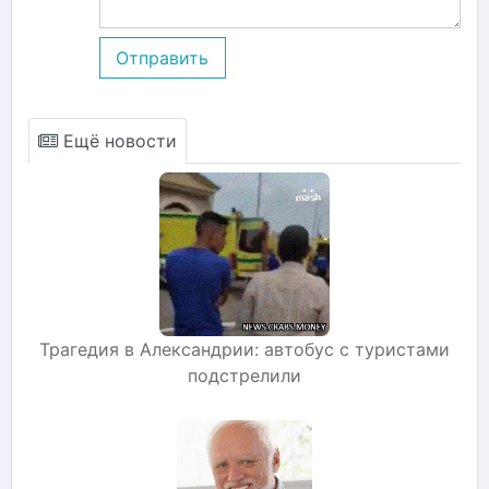
Отправить
Ещё новости
Трагедия в Александрии: автобус с туристами
подстрелили