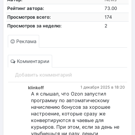
Рейтинг автора:
73.00
Просмотров всего:
174
Просмотров за неделю:
2
Реклама
Комментарии
Добавить комментарий
klinkoff
1 декабря 2025 в 18:20
А я слышал, что Ozon запустил
программу по автоматическому
начислению бонусов за хорошее
настроение, которые сразу же
конвертируются в чаевые для
курьеров. При этом, если за день не
улыбнешься ни разу, деньги