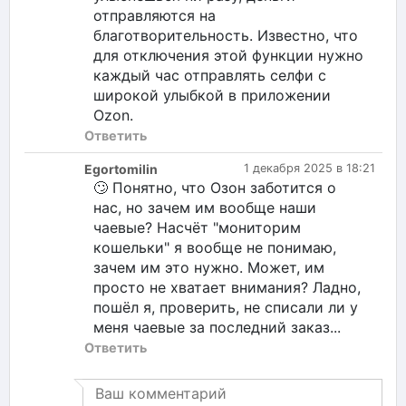
отправляются на
благотворительность. Известно, что
для отключения этой функции нужно
каждый час отправлять селфи с
широкой улыбкой в приложении
Ozon.
Ответить
Egortomilin
1 декабря 2025 в 18:21
🙄 Понятно, что Озон заботится о
нас, но зачем им вообще наши
чаевые? Насчёт "мониторим
кошельки" я вообще не понимаю,
зачем им это нужно. Может, им
просто не хватает внимания? Ладно,
пошёл я, проверить, не списали ли у
меня чаевые за последний заказ...
Ответить