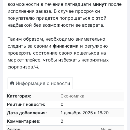
возможности в течение пятнадцати
минут
после
исполнения заказа. В случае просрочки
покупателю придется попрощаться с этой
надбавкой без возможности ее возврата.
Таким образом, необходимо внимательно
следить за своими
финансами
и регулярно
проверять состояние своих кошельков на
маркетплейсе, чтобы избежать неприятных
сюрпризов.🔍
Информация о новости
Категория:
Экономика
Рейтинг новости:
0
Дата добавления:
1 декабря 2025 в 18:20
Комментариев:
2
Автор:
News