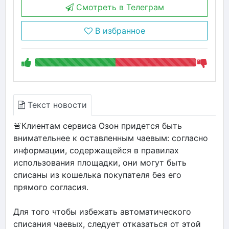
Смотреть в Телеграм
В избранное
Текст новости
🚨Клиентам сервиса Озон придется быть
внимательнее к оставленным чаевым: согласно
информации, содержащейся в правилах
использования площадки, они могут быть
списаны из кошелька покупателя без его
прямого согласия.
Для того чтобы избежать автоматического
списания чаевых, следует отказаться от этой