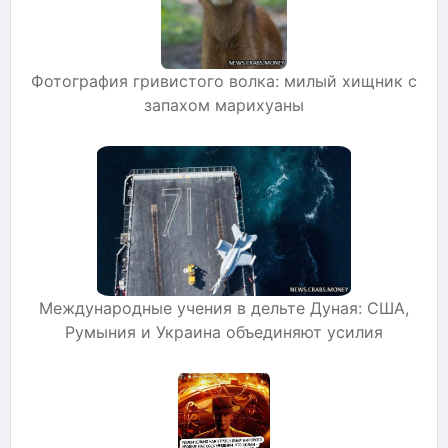
Фотография гривистого волка: милый хищник с
запахом марихуаны
Международные учения в дельте Дуная: США,
Румыния и Украина объединяют усилия