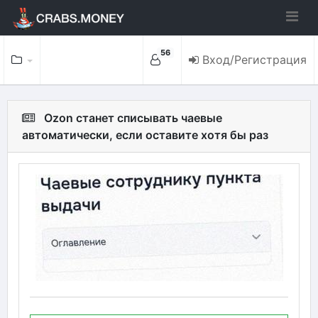
56
Вход/Регистрация
Ozon станет списывать чаевые
автоматически, если оставите хотя бы раз