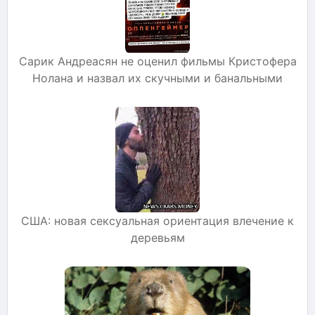
Сарик Андреасян не оценил фильмы Кристофера
Нолана и назвал их скучными и банальными
США: новая сексуальная ориентация влечение к
деревьям