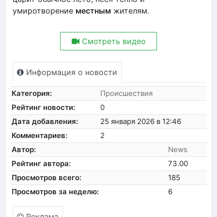
умиротворение
местным
жителям.
Смотреть видео
Информация о новости
Категория:
Происшествия
Рейтинг новости:
0
Дата добавления:
25 января 2026 в 12:46
Комментариев:
2
Автор:
News
Рейтинг автора:
73.00
Просмотров всего:
185
Просмотров за неделю:
6
Реклама