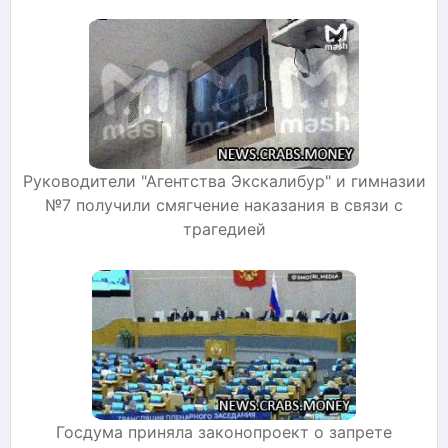
Руководители "Агентства Экскалибур" и гимназии
№7 получили смягчение наказания в связи с
трагедией
Госдума приняла законопроект о запрете