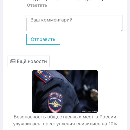
Ответить
Отправить
Ещё новости
Безопасность общественных мест в России
улучшилась: преступления снизились на 10%