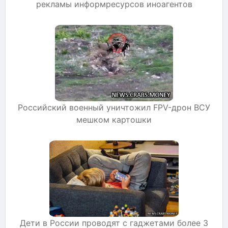
рекламы информресурсов иноагентов
Российский военный уничтожил FPV-дрон ВСУ
мешком картошки
Дети в России проводят с гаджетами более 3