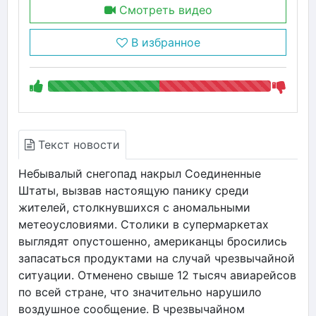
Смотреть видео
В избранное
Текст новости
Небывалый снегопад накрыл Соединенные
Штаты, вызвав настоящую панику среди
жителей, столкнувшихся с аномальными
метеоусловиями. Столики в супермаркетах
выглядят опустошенно, американцы бросились
запасаться продуктами на случай чрезвычайной
ситуации. Отменено свыше 12 тысяч авиарейсов
по всей стране, что значительно нарушило
воздушное сообщение. В чрезвычайном