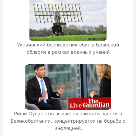
Украинский беспилотник сбит в Брянской
области в рамках военных учений
Риши Сунак отказывается снижать налоги в
Великобритании, концентрируется на борьбе с
инфляцией.