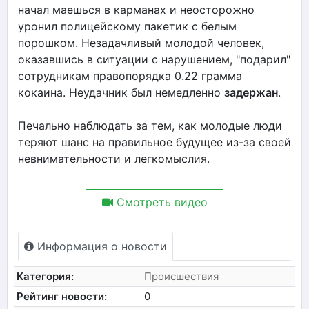
начал маешься в карманах и неосторожно
уронил полицейскому пакетик с белым
порошком. Незадачливый молодой человек,
оказавшись в ситуации с нарушением, "подарил"
сотрудникам правопорядка 0.22 грамма
кокаина. Неудачник был немедленно
задержан
.
Печально наблюдать за тем, как молодые люди
теряют шанс на правильное будущее из-за своей
невнимательности и легкомыслия.
Смотреть видео
Информация о новости
Категория:
Происшествия
Рейтинг новости:
0