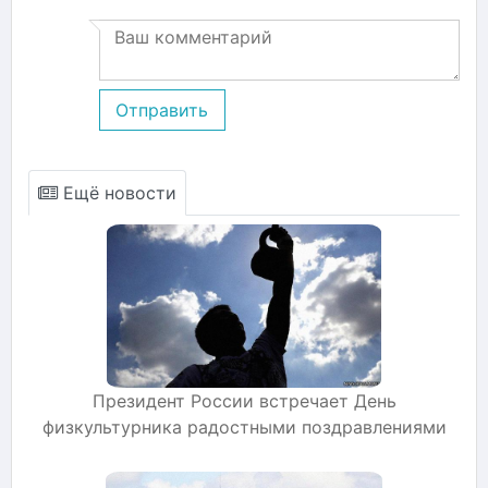
Отправить
Ещё новости
Президент России встречает День
физкультурника радостными поздравлениями