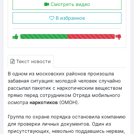
Смотреть видео
В избранное
Текст новости
В одном из московских районов произошла
забавная ситуация: молодой человек случайно
рассыпал пакетик с наркотическим веществом
прямо перед сотрудником Отряда мобильного
осмотра
наркотиков
(ОМОН).
Группа по охране порядка остановила компанию
для проверки личных документов. Один из
присутствующих, невольно поддавшись нервам,