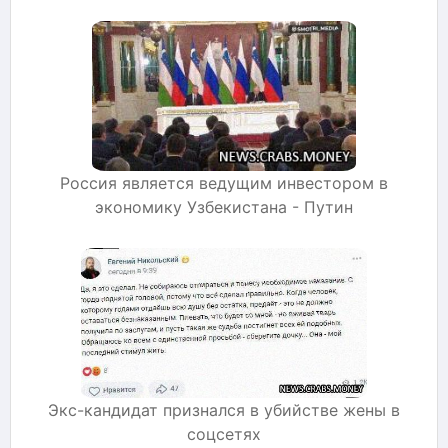
Россия является ведущим инвестором в
экономику Узбекистана - Путин
Экс-кандидат признался в убийстве жены в
соцсетях