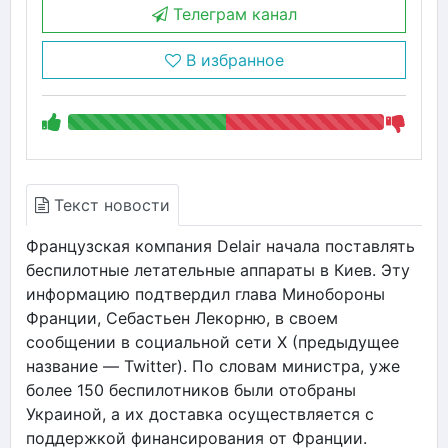
Телеграм канал
В избранное
Текст новости
Французская компания Delair начала поставлять
беспилотные летательные аппараты в Киев. Эту
информацию подтвердил глава Минобороны
Франции, Себастьен Лекорню, в своем
сообщении в социальной сети X (предыдущее
название — Twitter). По словам министра, уже
более 150 беспилотников были отобраны
Украиной, а их доставка осуществляется с
поддержкой финансирования от Франции.