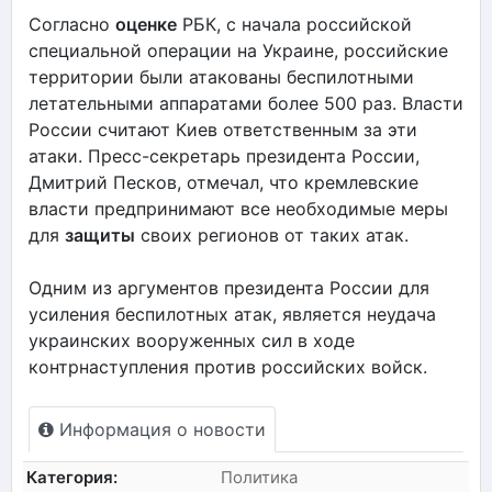
Согласно
оценке
РБК, с начала российской
специальной операции на Украине, российские
территории были атакованы беспилотными
летательными аппаратами более 500 раз. Власти
России считают Киев ответственным за эти
атаки. Пресс-секретарь президента России,
Дмитрий Песков, отмечал, что кремлевские
власти предпринимают все необходимые меры
для
защиты
своих регионов от таких атак.
Одним из аргументов президента России для
усиления беспилотных атак, является неудача
украинских вооруженных сил в ходе
контрнаступления против российских войск.
Информация о новости
Категория:
Политика