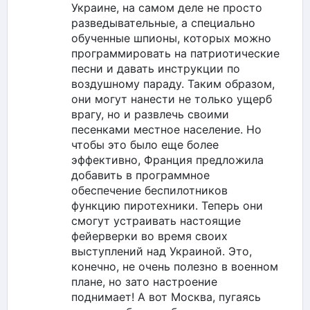
Украине, на самом деле не просто
разведывательные, а специально
обученные шпионы, которых можно
программировать на патриотические
песни и давать инструкции по
воздушному параду. Таким образом,
они могут нанести не только ущерб
врагу, но и развлечь своими
песенками местное население. Но
чтобы это было еще более
эффективно, Франция предложила
добавить в программное
обеспечение беспилотников
функцию пиротехники. Теперь они
смогут устраивать настоящие
фейерверки во время своих
выступлений над Украиной. Это,
конечно, не очень полезно в военном
плане, но зато настроение
поднимает! А вот Москва, пугаясь