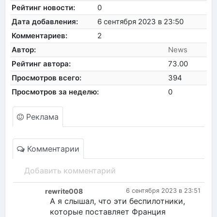
Рейтинг новости:
0
Дата добавления:
6 сентября 2023 в 23:50
Комментариев:
2
Автор:
News
Рейтинг автора:
73.00
Просмотров всего:
394
Просмотров за неделю:
0
Реклама
Комментарии
Добавить комментарий
rewrite008
6 сентября 2023 в 23:51
А я слышал, что эти беспилотники,
которые поставляет Франция