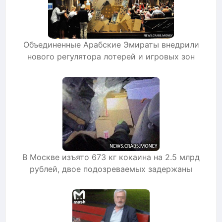
Объединенные Арабские Эмираты внедрили
нового регулятора лотерей и игровых зон
В Москве изъято 673 кг кокаина на 2.5 млрд
рублей, двое подозреваемых задержаны