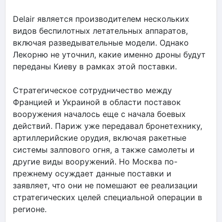
Delair является производителем нескольких
видов беспилотных летательных аппаратов,
включая разведывательные модели. Однако
Лекорню не уточнил, какие именно дроны будут
переданы Киеву в рамках этой поставки.
Стратегическое сотрудничество между
Францией и Украиной в области поставок
вооружения началось еще с начала боевых
действий. Париж уже передавал бронетехнику,
артиллерийские орудия, включая ракетные
системы залпового огня, а также самолеты и
другие виды вооружений. Но Москва по-
прежнему осуждает данные поставки и
заявляет, что они не помешают ее реализации
стратегических целей специальной операции в
регионе.