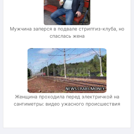
Мужчина заперся в подвале стриптиз-клуба, но
спаслась жена
Женщина проходила перед электричкой на
сантиметры: видео ужасного происшествия