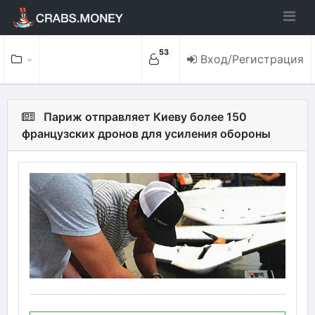
53
Вход/Регистрация
Париж отправляет Киеву более 150
французских дронов для усиления обороны