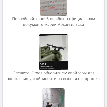
Полнейший хаос: 6 ошибок в официальном
документе мэрии Архангильска
Спешите, Crocs обновились: спойлеры для
повышения устойчивости на высоких скоростях