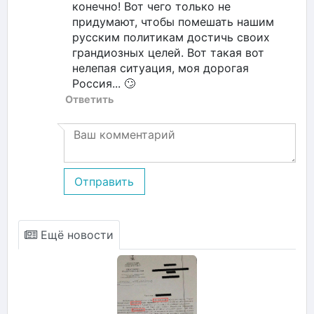
конечно! Вот чего только не
придумают, чтобы помешать нашим
русским политикам достичь своих
грандиозных целей. Вот такая вот
нелепая ситуация, моя дорогая
Россия... 🙄
Ответить
Отправить
Ещё новости