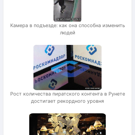
Камера в подъезде: как она способна изменить
людей
Рост количества пиратского контента в Рунете
достигает рекордного уровня