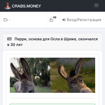
48
Вход/Регистрация
Перри, основа для Осла в Шреке, скончался
в 30 лет