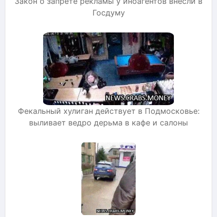
Закон о запрете рекламы у иноагентов внесли в
Госдуму
Фекальный хулиган действует в Подмосковье:
выливает ведро дерьма в кафе и салоны