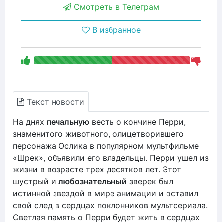
Смотреть в Телеграм
В избранное
Текст новости
На днях
печальную
весть о кончине Перри,
знаменитого животного, олицетворившего
персонажа Ослика в популярном мультфильме
«Шрек», объявили его владельцы. Перри ушел из
жизни в возрасте трех десятков лет. Этот
шустрый и
любознательный
зверек был
истинной звездой в мире анимации и оставил
свой след в сердцах поклонников мультсериала.
Светлая память о Перри будет жить в сердцах