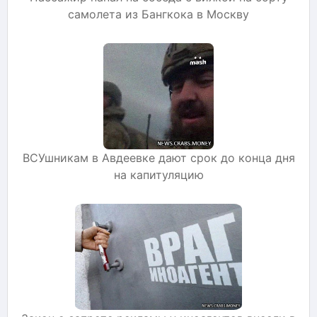
самолета из Бангкока в Москву
ВСУшникам в Авдеевке дают срок до конца дня
на капитуляцию