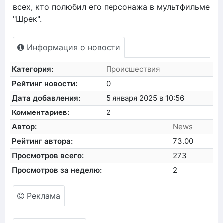
всех, кто полюбил его персонажа в мультфильме
"Шрек".
Информация о новости
Категория:
Происшествия
Рейтинг новости:
0
Дата добавления:
5 января 2025 в 10:56
Комментариев:
2
Автор:
News
Рейтинг автора:
73.00
Просмотров всего:
273
Просмотров за неделю:
2
Реклама