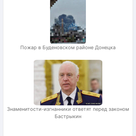
Пожар в Буденовском районе Донецка
Знаменитости-изгнанники ответят перед законом
Бастрыкин