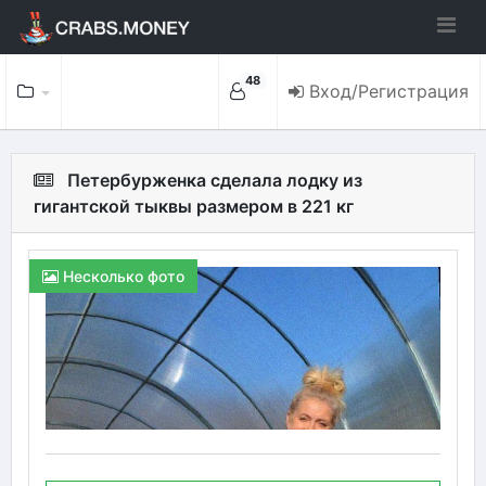
48
Вход/Регистрация
Петербурженка сделала лодку из
гигантской тыквы размером в 221 кг
Несколько фото