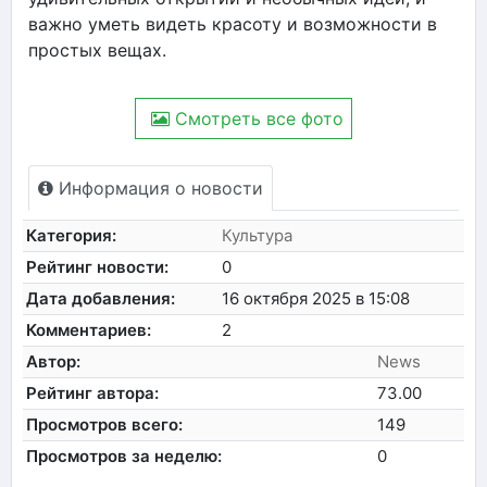
важно уметь видеть красоту и возможности в
простых вещах.
Смотреть все фото
Информация о новости
Категория:
Культура
Рейтинг новости:
0
Дата добавления:
16 октября 2025 в 15:08
Комментариев:
2
Автор:
News
Рейтинг автора:
73.00
Просмотров всего:
149
Просмотров за неделю:
0