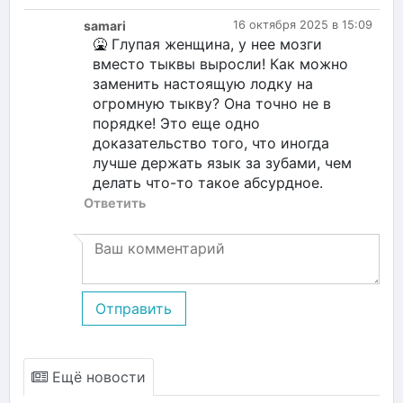
samari
16 октября 2025 в 15:09
🤮 Глупая женщина, у нее мозги
вместо тыквы выросли! Как можно
заменить настоящую лодку на
огромную тыкву? Она точно не в
порядке! Это еще одно
доказательство того, что иногда
лучше держать язык за зубами, чем
делать что-то такое абсурдное.
Ответить
Отправить
Ещё новости