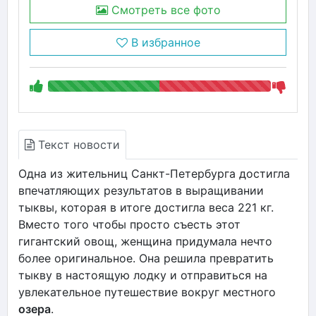
Смотреть все фото
В избранное
Текст новости
Одна из жительниц Санкт-Петербурга достигла
впечатляющих результатов в выращивании
тыквы, которая в итоге достигла веса 221 кг.
Вместо того чтобы просто съесть этот
гигантский овощ, женщина придумала нечто
более оригинальное. Она решила превратить
тыкву в настоящую лодку и отправиться на
увлекательное путешествие вокруг местного
озера
.