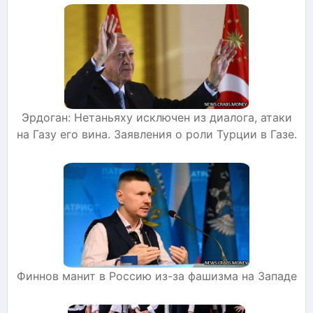
Эрдоган: Нетаньяху исключен из диалога, атаки
на Газу его вина. Заявления о роли Турции в Газе.
Финнов манит в Россию из-за фашизма на Западе