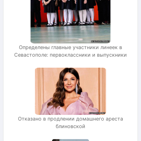
Определены главные участники линеек в
Севастополе: первоклассники и выпускники
Отказано в продлении домашнего ареста
блиновской