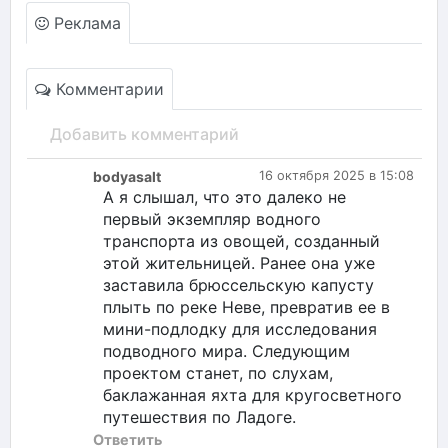
Реклама
Комментарии
Добавить комментарий
bodyasalt
16 октября 2025 в 15:08
А я слышал, что это далеко не
первый экземпляр водного
транспорта из овощей, созданный
этой жительницей. Ранее она уже
заставила брюссельскую капусту
плыть по реке Неве, превратив ее в
мини-подлодку для исследования
подводного мира. Следующим
проектом станет, по слухам,
баклажанная яхта для кругосветного
путешествия по Ладоге.
Ответить