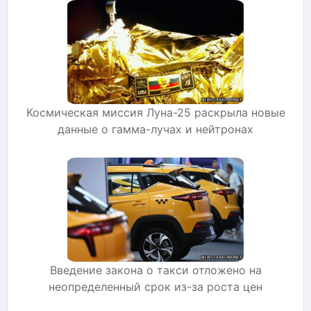
Космическая миссия Луна-25 раскрыла новые
данные о гамма-лучах и нейтронах
Введение закона о такси отложено на
неопределенный срок из-за роста цен