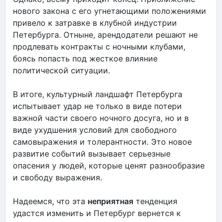
нового закона с его угнетающими положениями
привело к затравке в клубной индустрии
Петербурга. Отныне, арендодатели решают не
продлевать контракты с ночными клубами,
боясь попасть под жесткое влияние
политической ситуации.
В итоге, культурный ландшафт Петербурга
испытывает удар не только в виде потери
важной части своего ночного досуга, но и в
виде ухудшения условий для свободного
самовыражения и толерантности. Это новое
развитие событий вызывает серьезные
опасения у людей, которые ценят разнообразие
и свободу выражения.
Надеемся, что эта
неприятная
тенденция
удастся изменить и Петербург вернется к