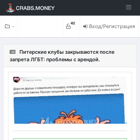
42
Вход/Регистрация
Питерские клубы закрываются после
запрета ЛГБТ: проблемы с арендой.