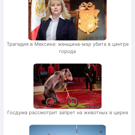
Трагедия в Мексике: женщина-мэр убита в центре
города
Госдума рассмотрит запрет на животных в цирке