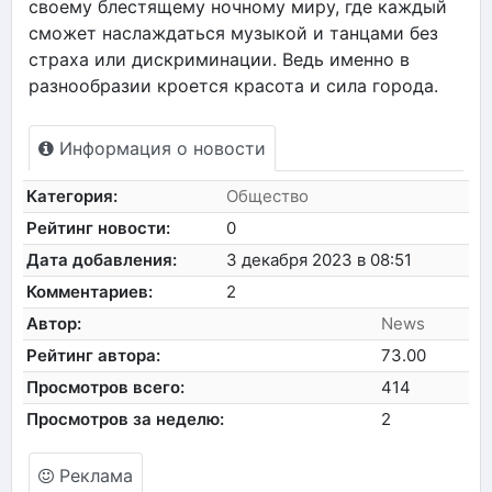
своему блестящему ночному миру, где каждый
сможет наслаждаться музыкой и танцами без
страха или дискриминации. Ведь именно в
разнообразии кроется красота и сила города.
Информация о новости
Категория:
Общество
Рейтинг новости:
0
Дата добавления:
3 декабря 2023 в 08:51
Комментариев:
2
Автор:
News
Рейтинг автора:
73.00
Просмотров всего:
414
Просмотров за неделю:
2
Реклама