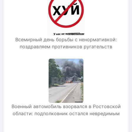
Всемирный день борьбы с ненормативкой:
поздравляем противников ругательств
Военный автомобиль взорвался в Ростовской
области: подполковник остался невредимым