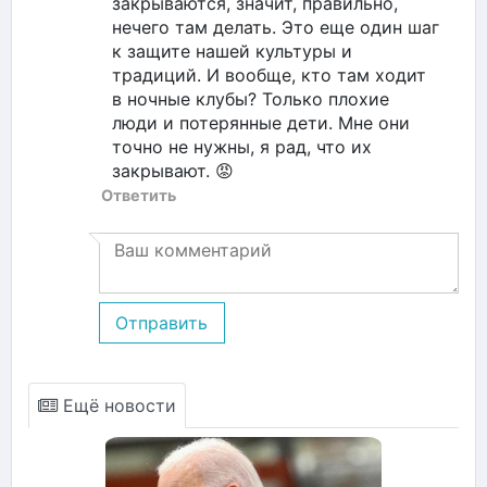
закрываются, значит, правильно,
нечего там делать. Это еще один шаг
к защите нашей культуры и
традиций. И вообще, кто там ходит
в ночные клубы? Только плохие
люди и потерянные дети. Мне они
точно не нужны, я рад, что их
закрывают. 😡
Ответить
Отправить
Ещё новости