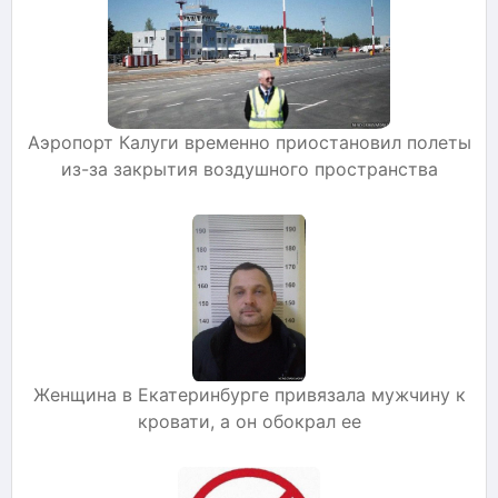
Аэропорт Калуги временно приостановил полеты
из-за закрытия воздушного пространства
Женщина в Екатеринбурге привязала мужчину к
кровати, а он обокрал ее