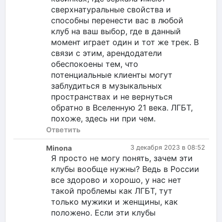
сверхнатуральные свойства и
способны перенести вас в любой
клуб на ваш выбор, где в данный
момент играет один и тот же трек. В
связи с этим, арендодатели
обеспокоены тем, что
потенциальные клиенты могут
заблудиться в музыкальных
пространствах и не вернуться
обратно в Вселенную 21 века. ЛГБТ,
похоже, здесь ни при чем.
Ответить
Minona
3 декабря 2023 в 08:52
Я просто не могу понять, зачем эти
клубы вообще нужны? Ведь в России
все здорово и хорошо, у нас нет
такой проблемы как ЛГБТ, тут
только мужики и женщины, как
положено. Если эти клубы