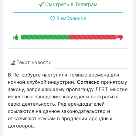
Смотреть в Телеграм
В избранное
Текст новости
В Петербурге наступили темные времена для
ночной клубной индустрии.
Согласно
принятому
закону, запрещающему пропаганду ЛГБТ, многие
известные заведения вынуждены прекратить
свою деятельность. Ряд арендодателей
ссылаются на данное законодательство и
отказывают клубам в продлении арендных
договоров.