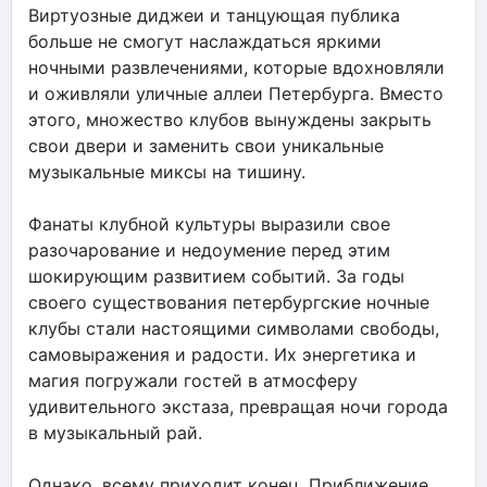
Виртуозные диджеи и танцующая публика
больше не смогут наслаждаться яркими
ночными развлечениями, которые вдохновляли
и оживляли уличные аллеи Петербурга. Вместо
этого, множество клубов вынуждены закрыть
свои двери и заменить свои уникальные
музыкальные миксы на тишину.
Фанаты клубной культуры выразили свое
разочарование и недоумение перед этим
шокирующим развитием событий. За годы
своего существования петербургские ночные
клубы стали настоящими символами свободы,
самовыражения и радости. Их энергетика и
магия погружали гостей в атмосферу
удивительного экстаза, превращая ночи города
в музыкальный рай.
Однако, всему приходит конец. Приближение