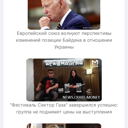
Европейский союз волнуют перспективы
изменений позиции Байдена в отношении
Украины
"Фестиваль Сектор Газа" завершился успешно:
группа не поднимет цены на выступления