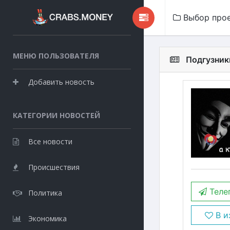
Выбор про
МЕНЮ ПОЛЬЗОВАТЕЛЯ
Подгузник
Добавить новость
КАТЕГОРИИ НОВОСТЕЙ
Все новости
Происшествия
Теле
Политика
В и
Экономика