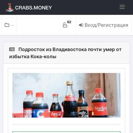
62
Вход/Регистрация
Подросток из Владивостока почти умер от
избытка Кока-колы