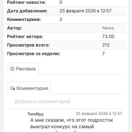
Рейтинг новости:
0
Дата добавления:
25 февраля 2026 в 12:57
Комментариев:
2
Автор:
News
Рейтинг автора:
73.00
Просмотров всего:
212
Просмотров за неделю:
7
Реклама
Комментарии
Добавить комментарий
TemNyy
25 февраля 2026 в 12:57
А мне сказали, что этот подросток
выиграл конкурс на самый