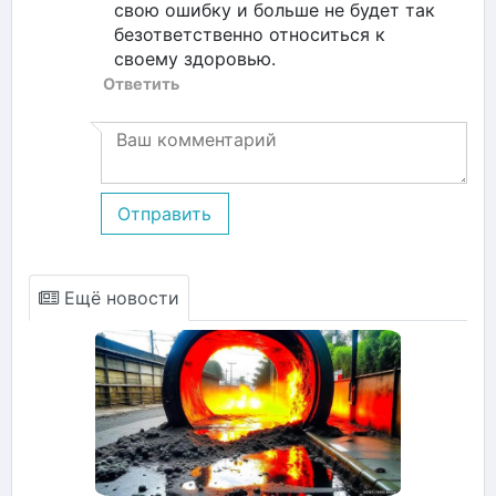
свою ошибку и больше не будет так
безответственно относиться к
своему здоровью.
Ответить
Отправить
Ещё новости