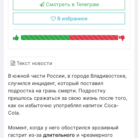
Смотреть в Телеграм
В избранное
Текст новости
В южной части России, в городе Владивостоке,
случился инцидент, который поставил
подростка на грань смерти. Подростку
пришлось сражаться за свою жизнь после того,
как он избыточно употреблял напиток Coca-
Cola.
Момент, когда у него обострился эрозивный
гастрит из-за
длительного
и чрезмерного