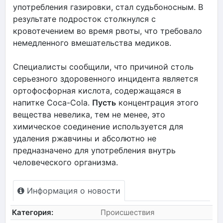
употребления газировки, стал судьбоносным. В
результате подросток столкнулся с
кровотечением во время рвоты, что требовало
немедленного вмешательства медиков.
Специалисты сообщили, что причиной столь
серьезного здоровенного инцидента является
ортофосфорная кислота, содержащаяся в
напитке Coca-Cola.
Пусть
концентрация этого
вещества невелика, тем не менее, это
химическое соединение используется для
удаления ржавчины и абсолютно не
предназначено для употребления внутрь
человеческого организма.
Информация о новости
Категория:
Происшествия