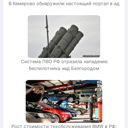
В Кемерово обнаружили настоящий портал в ад
Система ПВО РФ отразила нападение
беспилотника над Белгородом
Рост стоимости техобслуживания BMW в РФ: