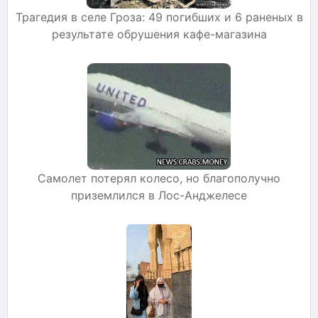
Трагедия в селе Гроза: 49 погибших и 6 раненых в
результате обрушения кафе-магазина
Самолет потерял колесо, но благополучно
приземлился в Лос-Анджелесе