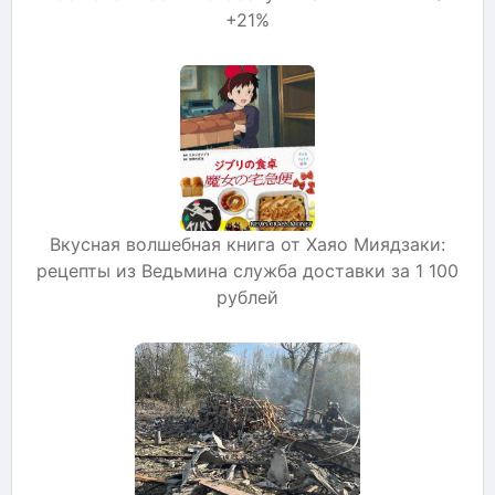
+21%
Вкусная волшебная книга от Хаяо Миядзаки:
рецепты из Ведьмина служба доставки за 1 100
рублей