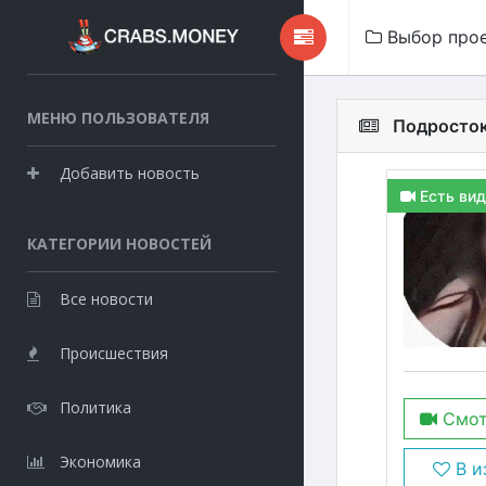
Выбор про
МЕНЮ ПОЛЬЗОВАТЕЛЯ
Подросток
Добавить новость
Есть вид
КАТЕГОРИИ НОВОСТЕЙ
Все новости
Происшествия
Политика
Смот
Экономика
В и