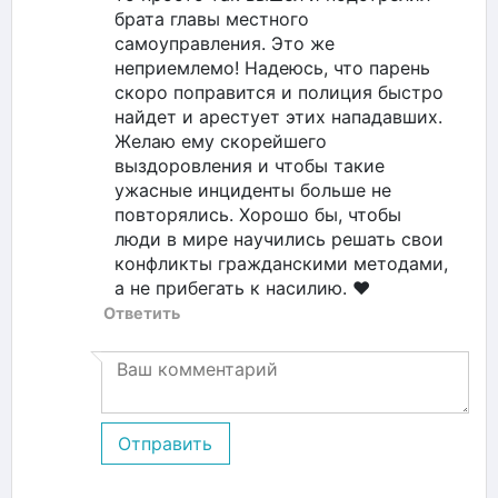
брата главы местного
самоуправления. Это же
неприемлемо! Надеюсь, что парень
скоро поправится и полиция быстро
найдет и арестует этих нападавших.
Желаю ему скорейшего
выздоровления и чтобы такие
ужасные инциденты больше не
повторялись. Хорошо бы, чтобы
люди в мире научились решать свои
конфликты гражданскими методами,
а не прибегать к насилию. ❤️
Ответить
Отправить