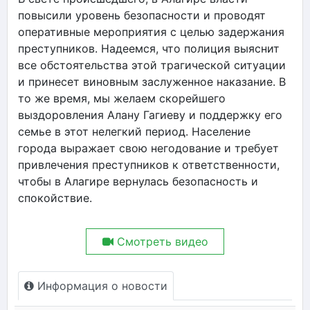
повысили уровень безопасности и проводят
оперативные мероприятия с целью задержания
преступников. Надеемся, что полиция выяснит
все обстоятельства этой трагической ситуации
и принесет виновным заслуженное наказание. В
то же время, мы желаем скорейшего
выздоровления Алану Гагиеву и поддержку его
семье в этот нелегкий период. Население
города выражает свою негодование и требует
привлечения преступников к ответственности,
чтобы в Алагире вернулась безопасность и
спокойствие.
Смотреть видео
Информация о новости