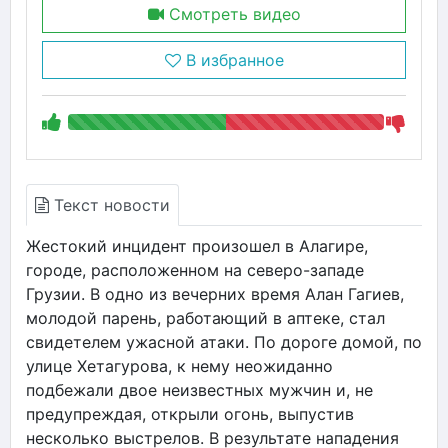
Смотреть видео
В избранное
Текст новости
Жестокий инцидент произошел в Алагире,
городе, расположенном на северо-западе
Грузии. В одно из вечерних время Алан Гагиев,
молодой парень, работающий в аптеке, стал
свидетелем ужасной атаки. По дороге домой, по
улице Хетагурова, к нему неожиданно
подбежали двое неизвестных мужчин и, не
предупреждая, открыли огонь, выпустив
несколько выстрелов. В результате нападения