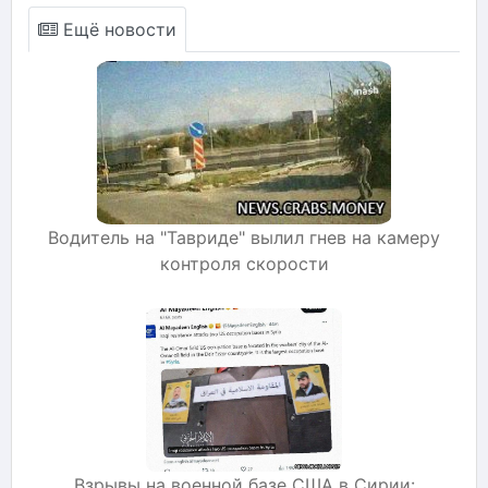
Ещё новости
Водитель на "Тавриде" вылил гнев на камеру
контроля скорости
Взрывы на военной базе США в Сирии: