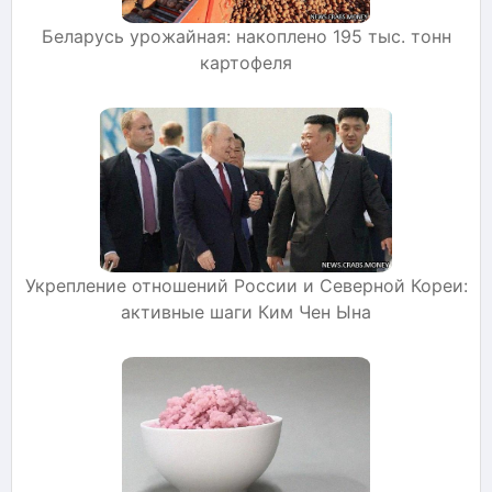
Беларусь урожайная: накоплено 195 тыс. тонн
картофеля
Укрепление отношений России и Северной Кореи:
активные шаги Ким Чен Ына