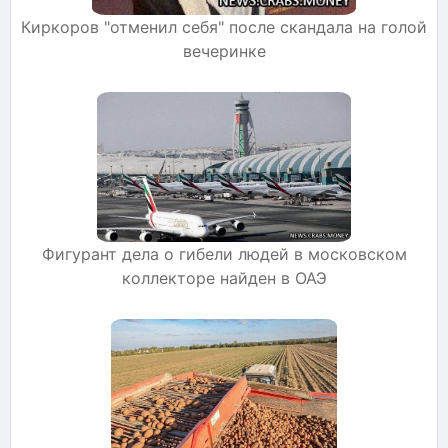
Киркоров "отменил себя" после скандала на голой
вечеринке
Фигурант дела о гибели людей в московском
коллекторе найден в ОАЭ