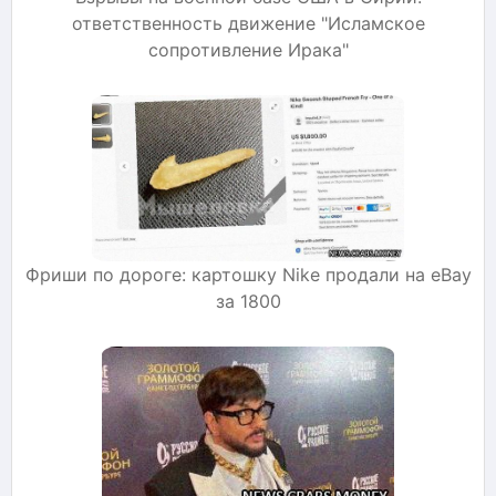
ответственность движение "Исламское
сопротивление Ирака"
Фриши по дороге: картошку Nike продали на eBay
за 1800