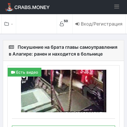
50
Вход/Регистрация
Покушение на брата главы самоуправления
в Алагире: ранен и находится в больнице
Есть видео