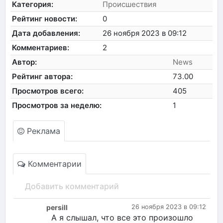
Категория:
Происшествия
Рейтинг новости:
0
Дата добавления:
26 ноября 2023 в 09:12
Комментариев:
2
Автор:
News
Рейтинг автора:
73.00
Просмотров всего:
405
Просмотров за неделю:
1
Реклама
Комментарии
Добавить комментарий
persill
26 ноября 2023 в 09:12
А я слышал, что все это произошло