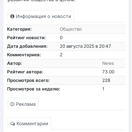
Информация о новости
Категория:
Общество
Рейтинг новости:
0
Дата добавления:
20 августа 2025 в 20:47
Комментариев:
2
Автор:
News
Рейтинг автора:
73.00
Просмотров всего:
228
Просмотров за неделю:
1
Реклама
Комментарии