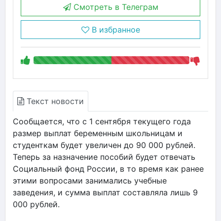
Смотреть в Телеграм
В избранное
Текст новости
Сообщается, что с 1 сентября текущего года
размер выплат беременным школьницам и
студенткам будет увеличен до 90 000 рублей.
Теперь за назначение пособий будет отвечать
Социальный фонд России, в то время как ранее
этими вопросами занимались учебные
заведения, и сумма выплат составляла лишь 9
000 рублей.