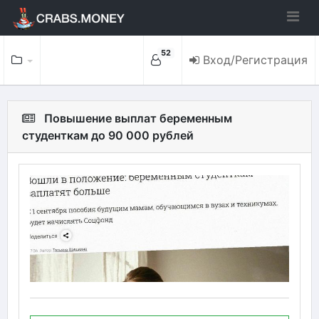
52
Вход/Регистрация
Повышение выплат беременным
студенткам до 90 000 рублей