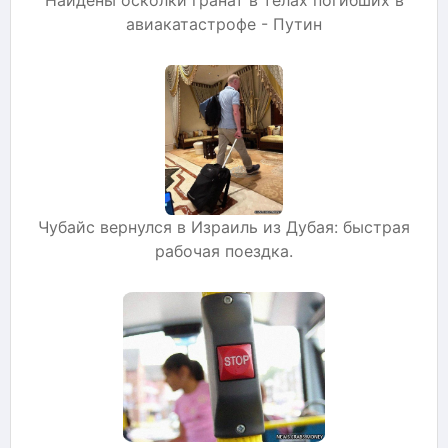
авиакатастрофе - Путин
Чубайс вернулся в Израиль из Дубая: быстрая
рабочая поездка.