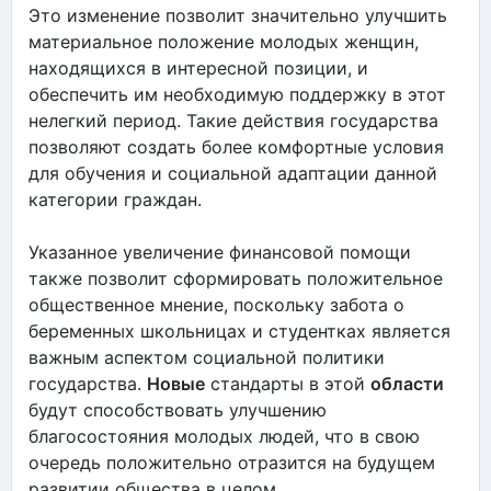
Это изменение позволит значительно улучшить
материальное положение молодых женщин,
находящихся в интересной позиции, и
обеспечить им необходимую поддержку в этот
нелегкий период. Такие действия государства
позволяют создать более комфортные условия
для обучения и социальной адаптации данной
категории граждан.
Указанное увеличение финансовой помощи
также позволит сформировать положительное
общественное мнение, поскольку забота о
беременных школьницах и студентках является
важным аспектом социальной политики
государства.
Новые
стандарты в этой
области
будут способствовать улучшению
благосостояния молодых людей, что в свою
очередь положительно отразится на будущем
развитии общества в целом.