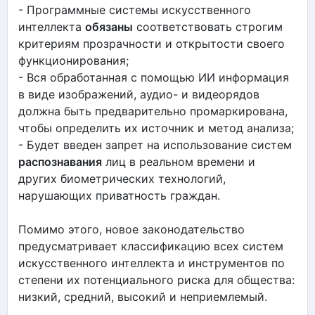
- Программные системы искусственного
интеллекта
обязаны
соответствовать строгим
критериям прозрачности и открытости своего
функционирования;
- Вся обработанная с помощью ИИ информация
в виде изображений, аудио- и видеорядов
должна быть предварительно промаркирована,
чтобы определить их источник и метод анализа;
- Будет введен запрет на использование систем
распознавания
лиц в реальном времени и
других биометрических технологий,
нарушающих приватность граждан.
Помимо этого, новое законодательство
предусматривает классификацию всех систем
искусственного интеллекта и инструментов по
степени их потенциального риска для общества:
низкий, средний, высокий и неприемлемый.