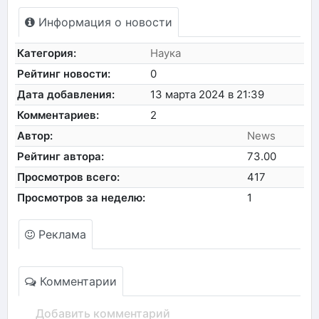
Информация о новости
Категория:
Наука
Рейтинг новости:
0
Дата добавления:
13 марта 2024 в 21:39
Комментариев:
2
Автор:
News
Рейтинг автора:
73.00
Просмотров всего:
417
Просмотров за неделю:
1
Реклама
Комментарии
Добавить комментарий