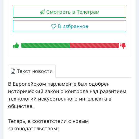
Смотреть в Телеграм
В избранное
Текст новости
В Европейском парламенте был одобрен
исторический закон о контроле над развитием
технологий искусственного интеллекта в
обществе.
Теперь, в соответствии с новым
законодательством: