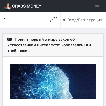
52
Вход/Регистрация
Принят первый в мире закон об
искусственном интеллекте: нововведения и
требования