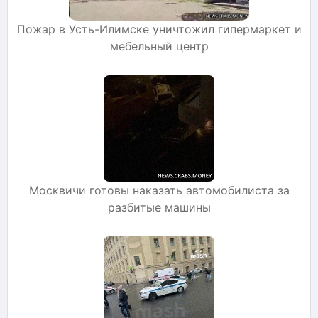
Пожар в Усть-Илимске уничтожил гипермаркет и
мебельный центр
Москвичи готовы наказать автомобилиста за
разбитые машины