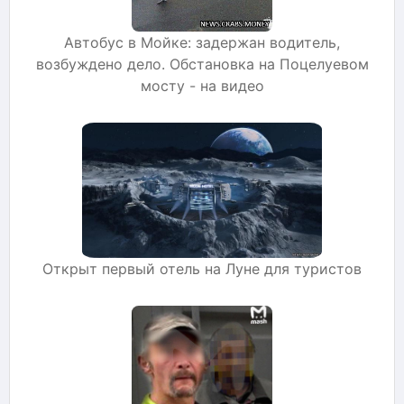
Автобус в Мойке: задержан водитель,
возбуждено дело. Обстановка на Поцелуевом
мосту - на видео
Открыт первый отель на Луне для туристов