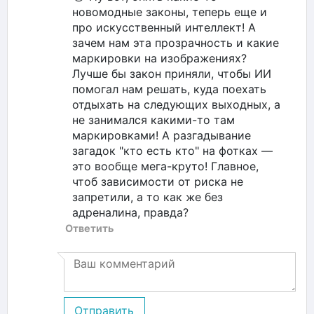
новомодные законы, теперь еще и
про искусственный интеллект! А
зачем нам эта прозрачность и какие
маркировки на изображениях?
Лучше бы закон приняли, чтобы ИИ
помогал нам решать, куда поехать
отдыхать на следующих выходных, а
не занимался какими-то там
маркировками! А разгадывание
загадок "кто есть кто" на фотках —
это вообще мега-круто! Главное,
чтоб зависимости от риска не
запретили, а то как же без
адреналина, правда?
Ответить
Отправить