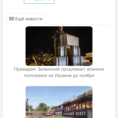
Ещё новости
Президент Зеленский продлевает военное
положение на Украине до ноября