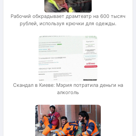
Рабочий обкрадывает драмтеатр на 600 тысяч
рублей, используя крючки для одежды.
Скандал в Киеве: Мэрия потратила деньги на
алкоголь