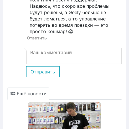
Надеюсь, что скоро все проблемы
будут решены, а Geely больше не
будет ломаться, а то управление
потерять во время поездки — это
просто кошмар! 😱
Ответить
Отправить
Ещё новости