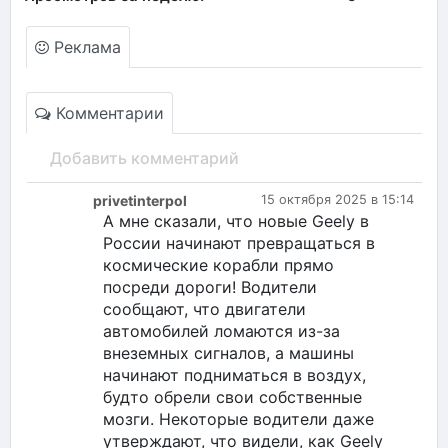
Реклама
Комментарии
Добавить комментарий
privetinterpol
15 октября 2025 в 15:14
А мне сказали, что новые Geely в
России начинают превращаться в
космические корабли прямо
посреди дороги! Водители
сообщают, что двигатели
автомобилей ломаются из-за
внеземных сигналов, а машины
начинают подниматься в воздух,
будто обрели свои собственные
мозги. Некоторые водители даже
утверждают, что видели, как Geely