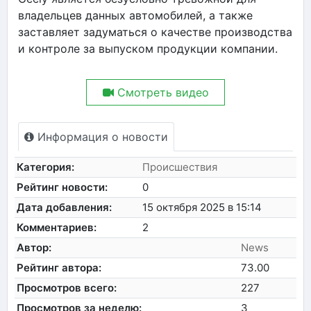
владельцев данных автомобилей, а также
заставляет задуматься о качестве производства
и контроле за выпуском продукции компании.
Смотреть видео
Информация о новости
Категория:
Происшествия
Рейтинг новости:
0
Дата добавления:
15 октября 2025 в 15:14
Комментариев:
2
Автор:
News
Рейтинг автора:
73.00
Просмотров всего:
227
Просмотров за неделю:
3