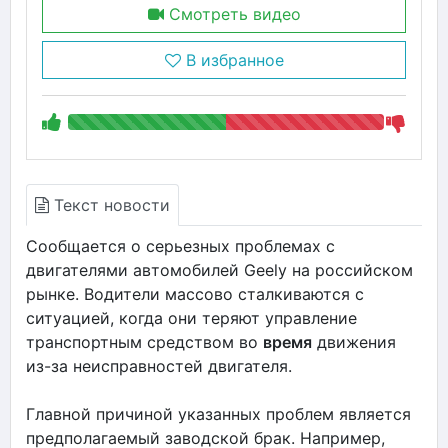
Смотреть видео
В избранное
Текст новости
Сообщается о серьезных проблемах с
двигателями автомобилей Geely на российском
рынке. Водители массово сталкиваются с
ситуацией, когда они теряют управление
транспортным средством во
время
движения
из-за неисправностей двигателя.
Главной причиной указанных проблем является
предполагаемый заводской брак. Например,