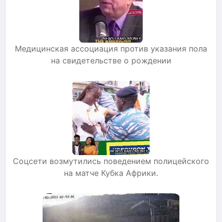
Медицинская ассоциация против указания пола
на свидетельстве о рождении
Соцсети возмутились поведением полицейского
на матче Кубка Африки.