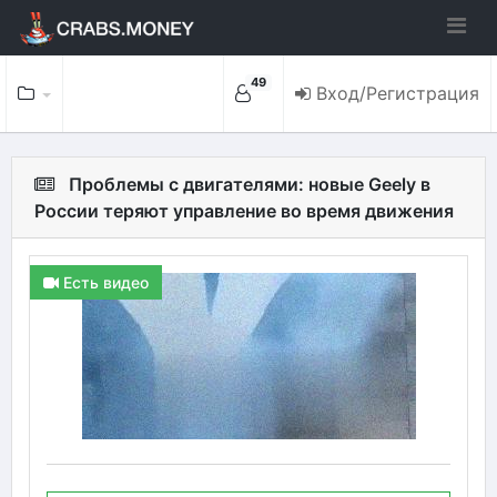
49
Вход/Регистрация
Проблемы с двигателями: новые Geely в
России теряют управление во время движения
Есть видео