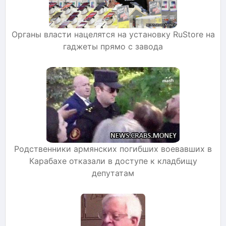
Органы власти нацелятся на установку RuStore на
гаджеты прямо с завода
Родственники армянских погибших воевавших в
Карабахе отказали в доступе к кладбищу
депутатам