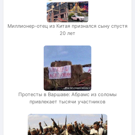
Миллионер-отец из Китая признался сыну спустя
20 лет
Протесты в Варшаве: Абрамс из соломы
привлекает тысячи участников