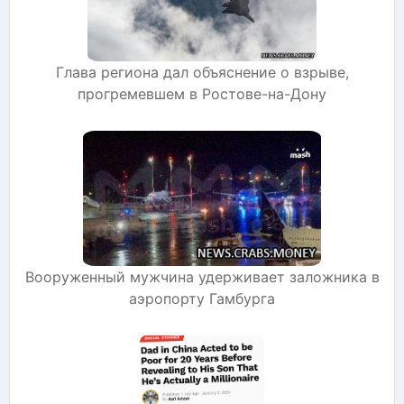
Глава региона дал объяснение о взрыве,
прогремевшем в Ростове-на-Дону
Вооруженный мужчина удерживает заложника в
аэропорту Гамбурга