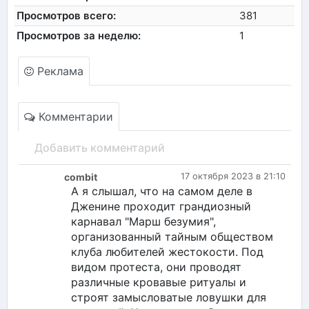
Просмотров всего:
381
Просмотров за неделю:
1
Реклама
Комментарии
Добавить комментарий
combit
17 октября 2023 в 21:10
А я слышал, что на самом деле в
Дженине проходит грандиозный
карнавал "Марш безумия",
организованный тайным обществом
клуба любителей жестокости. Под
видом протеста, они проводят
различные кровавые ритуалы и
строят замысловатые ловушки для