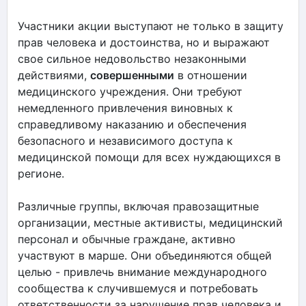
Участники акции выступают не только в защиту
прав человека и достоинства, но и выражают
свое сильное недовольство незаконными
действиями,
совершенными
в отношении
медицинского учреждения. Они требуют
немедленного привлечения виновных к
справедливому наказанию и обеспечения
безопасного и независимого доступа к
медицинской помощи для всех нуждающихся в
регионе.
Различные группы, включая правозащитные
организации, местные активисты, медицинский
персонал и обычные граждане, активно
участвуют в марше. Они объединяются общей
целью - привлечь внимание международного
сообщества к случившемуся и потребовать
ответственности за нарушение прав человека и