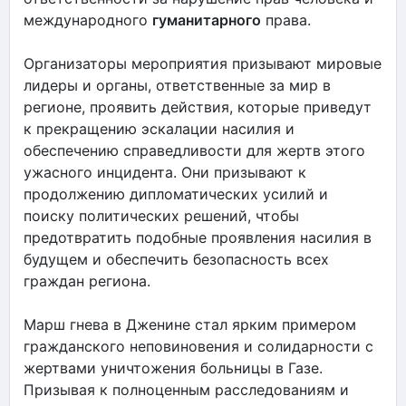
международного
гуманитарного
права.
Организаторы мероприятия призывают мировые
лидеры и органы, ответственные за мир в
регионе, проявить действия, которые приведут
к прекращению эскалации насилия и
обеспечению справедливости для жертв этого
ужасного инцидента. Они призывают к
продолжению дипломатических усилий и
поиску политических решений, чтобы
предотвратить подобные проявления насилия в
будущем и обеспечить безопасность всех
граждан региона.
Марш гнева в Дженине стал ярким примером
гражданского неповиновения и солидарности с
жертвами уничтожения больницы в Газе.
Призывая к полноценным расследованиям и