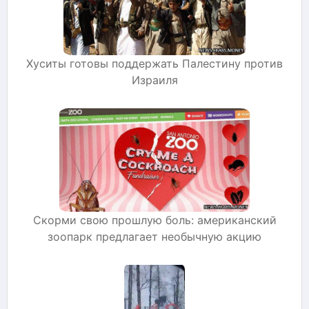
Хуситы готовы поддержать Палестину против
Израиля
Скорми свою прошлую боль: американский
зоопарк предлагает необычную акцию