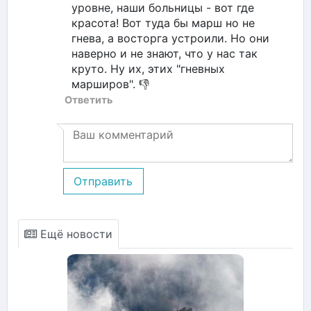
уровне, наши больницы - вот где
красота! Вот туда бы марш но не
гнева, а восторга устроили. Но они
наверно и не знают, что у нас так
круто. Ну их, этих "гневных
марширов". 👎
Ответить
Отправить
Ещё новости