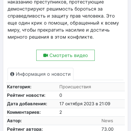
наказанию преступников, протестующие
демонстрируют решимость бороться за
справедливость и защиту прав человека. Это
еще один крик о помощи, обращенный к всему
миру, чтобы прекратить насилие и достичь
мирного решения в этом конфликте.
Смотреть видео
Информация о новости
Категория:
Происшествия
Рейтинг новости:
0
Дата добавления:
17 октября 2023 в 21:09
Комментариев:
2
Автор:
News
Рейтинг автора:
73.00