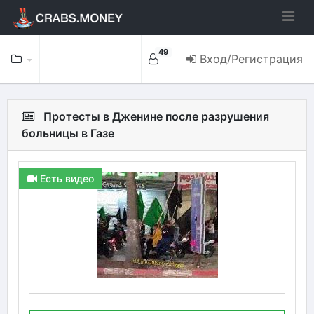
49
Вход/Регистрация
Протесты в Дженине после разрушения
больницы в Газе
Есть видео