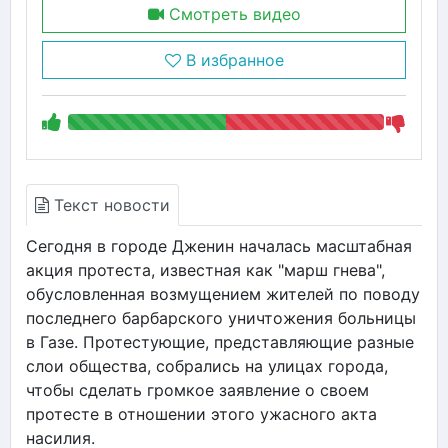
Смотреть видео
В избранное
Текст новости
Сегодня в городе Дженин началась масштабная
акция протеста, известная как "марш гнева",
обусловленная возмущением жителей по поводу
последнего барбарского уничтожения больницы
в Газе. Протестующие, представляющие разные
слои общества, собрались на улицах города,
чтобы сделать громкое заявление о своем
протесте в отношении этого ужасного акта
насилия.